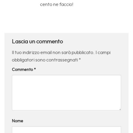
cento ne faccio!
Lascia un commento
Il tuo indirizzo email non sarà pubblicato.
I campi
obbligatori sono contrassegnati
*
Commento
*
Nome