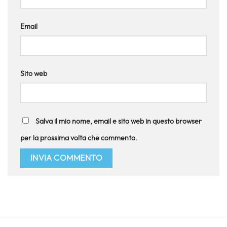
Email
Sito web
Salva il mio nome, email e sito web in questo browser
per la prossima volta che commento.