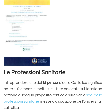
Le Professioni Sanitarie
Intraprendere uno dei
13 percorsi
della Cattolica significa
potersi formare in molte strutture dislocate sul territorio
nazionale: leggi in proposito l’articolo sulle varie
sedi delle
professioni sanitarie
messe a disposizione dell’università
cattolica.