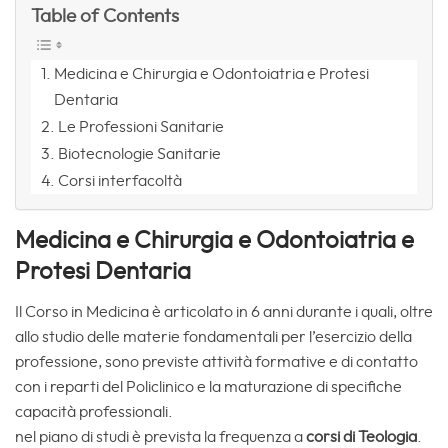
Table of Contents
Medicina e Chirurgia e Odontoiatria e Protesi
Dentaria
Le Professioni Sanitarie
Biotecnologie Sanitarie
Corsi interfacoltà
Medicina e Chirurgia e Odontoiatria e
Protesi Dentaria
Il Corso in Medicina è articolato in 6 anni durante i quali, oltre
allo studio delle materie fondamentali per l’esercizio della
professione, sono previste attività formative e di contatto
con i reparti del Policlinico e la maturazione di specifiche
capacità professionali.
nel piano di studi è prevista la frequenza a
corsi di Teologia
.