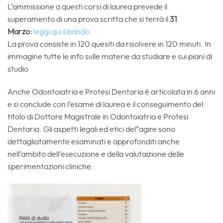
L’ammissione a questi corsi di laurea prevede il
superamento di una prova scritta che si terrà il
31
Marzo:
leggi qui il bando.
La prova consiste in 120 quesiti da risolvere in 120 minuti. In
immagine tutte le info sulle materie da studiare e sui piani di
studio
Anche Odontoiatria e Protesi Dentaria è articolata in 6 anni
e si conclude con l’esame di laurea e il conseguimento del
titolo di Dottore Magistrale in Odontoiatria e Protesi
Dentaria. Gli aspetti legali ed etici del”agire sono
dettagliatamente esaminati e approfonditi anche
nell’ambito dell’esecuzione e della valutaizione delle
sperimentazioni cliniche.