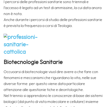
I percorsi delle professioni sanitarie sono triennali e
l’accesso è legato ad un test di ammissine, la cui data anora
non è nota.
Anche durante i percorsi di studio delle professioni sanitarie
è prevista la frequenza a corsi di Teologia.
Biotecnologie Sanitarie
Occuoarsi di biotecnologie viuol dire avere a che fare con
fenomeni e meccanismi che riguardano la vita, nelle sue
diverse forme: per questo viene data particolare
attenzione alle questionie tiche e deontologiche.
Nel triennio si apprendono le conoscenze di base dei sistemi
biologici (dal punto di vista molecolare e cellulare) insieme