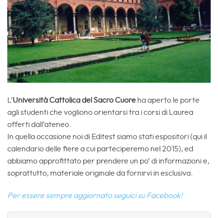
L’
Università Cattolica del Sacro Cuore
ha aperto le porte
agli studenti che vogliono orientarsi tra i corsi di Laurea
offerti dall’ateneo.
In quella occasione noi di Editest siamo stati espositori (qui il
calendario delle fiere a cui parteciperemo nel 2015), ed
abbiamo approfittato per prendere un po’ di informazioni e,
soprattutto, materiale originale da fornirvi in esclusiva.
Per essere sempre aggiornato seguici su Facebook!