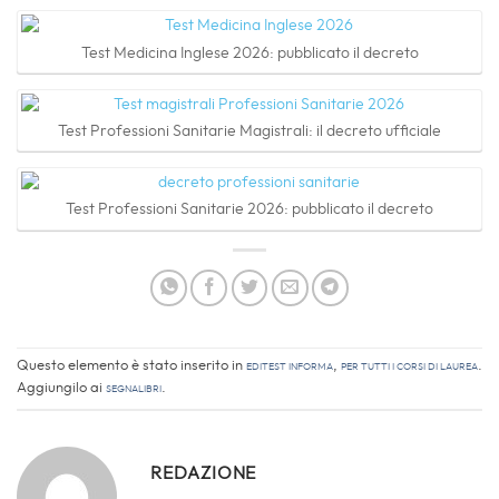
Test Medicina Inglese 2026: pubblicato il decreto
Test Professioni Sanitarie Magistrali: il decreto ufficiale
Test Professioni Sanitarie 2026: pubblicato il decreto
Questo elemento è stato inserito in
EdiTEST informa
,
Per tutti i corsi di laurea
.
Aggiungilo ai
segnalibri
.
REDAZIONE