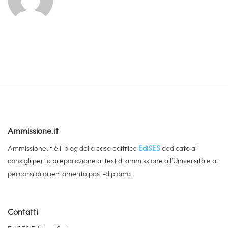
Ammissione.it
Ammissione.it è il blog della casa editrice
EdiSES
dedicato ai
consigli per la preparazione ai test di ammissione all’Università e ai
percorsi di orientamento post-diploma.
Contatti