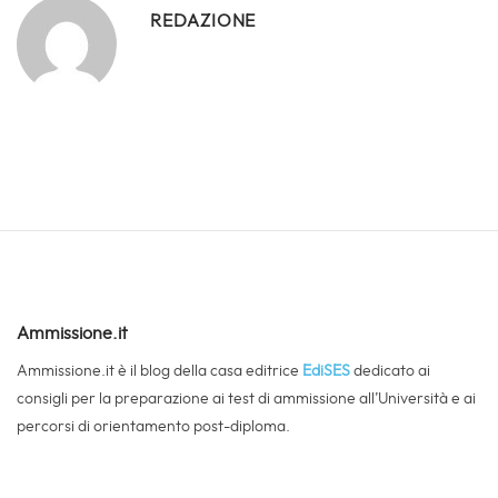
REDAZIONE
Ammissione.it
Ammissione.it è il blog della casa editrice
EdiSES
dedicato ai
consigli per la preparazione ai test di ammissione all’Università e ai
percorsi di orientamento post-diploma.