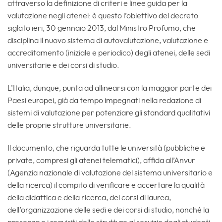
attraverso la definizione di criteri e linee guida per la
valutazione negli atenei: è questo l’obiettivo del decreto
siglato ieri, 30 gennaio 2013, dal Ministro Profumo, che
disciplina il nuovo sistema di autovalutazione, valutazione e
accreditamento (iniziale e periodico) degli atenei, delle sedi
universitarie e dei corsi di studio.
L’Italia, dunque, punta ad allinearsi con la maggior parte dei
Paesi europei, già da tempo impegnati nella redazione di
sistemi di valutazione per potenziare gli standard qualitativi
delle proprie strutture universitarie.
Il documento, che riguarda tutte le università (pubbliche e
private, compresi gli atenei telematici), affida all’Anvur
(Agenzia nazionale di valutazione del sistema universitario e
della ricerca) il compito di verificare e accertare la qualità
della didattica e della ricerca, dei corsi di laurea,
dell’organizzazione delle sedi e dei corsi di studio, nonché la