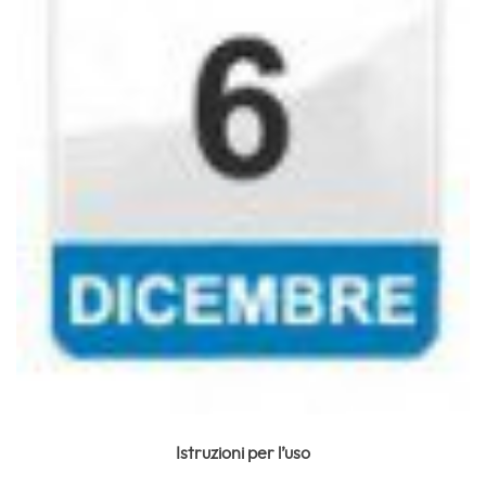
Istruzioni per l’uso