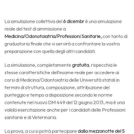
La simulazione collettiva del
6 dicembr
è una simulazione
reale del test di ammissione a
Medicina/Odonotoiatria/Professioni Sanitarie,
con tanto di
graduatoria finale che vi servirà a confrontare la vostra
preparazione con quella degli altri candidati.
La simulazione, completamente
gratuita
, rispecchia le
stesse caratteristiche dell’esame reale per accedere ai
corsi di Medicina/Odontoiatria delle Università statali in
termini di struttura, composizione, attribuzione del
punteggio e tempo a disposizione secondo le norme
contenute nel nuovo DM 449 del 12 giugno 2013, ma è una
valida esercitazione anche per i candidati delle Professioni
sanitarie e di Veterinaria.
La prova, a cui si potrà partecipare
dalla mezzanotte del 5