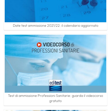
Date test ammissione 2021/22: il calendario aggiornato
Test di ammissione Professioni Sanitarie: guarda il videocorso
gratuito