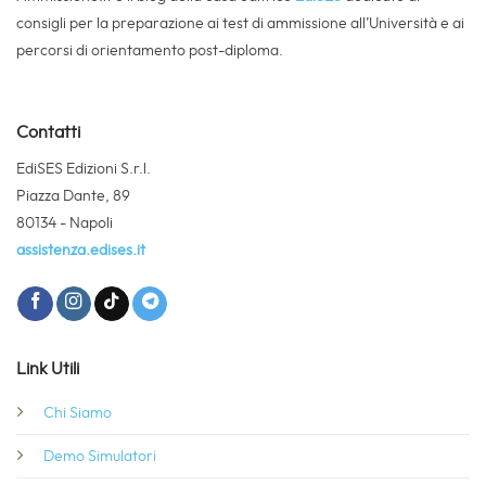
consigli per la preparazione ai test di ammissione all’Università e ai
percorsi di orientamento post-diploma.
Contatti
EdiSES Edizioni S.r.l.
Piazza Dante, 89
80134 - Napoli
assistenza.edises.it
Link Utili
Chi Siamo
Demo Simulatori