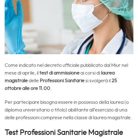
Come indicato nel decreto ufficiale pubblicato dal Miur nel
mese di aprile, il
test di ammissione
ai corsi di
laurea
magistrale
delle
Professioni Sanitarie
si svolgerà il
25
ottobre alle ore 11.00
.
Per partecipare bisogna essere in possesso della laurea (o
diploma universitario o titolo) abilitante all’esercizio di una
delle professioni comprese nella classe di laurea magistrale.
Test Professioni Sanitarie Magistrale