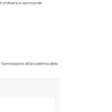
i ordinario e aeronavale
 l’ammissione all’Accademia della