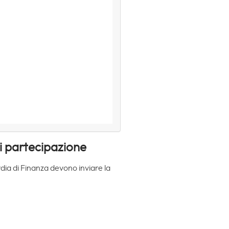
i partecipazione
dia di Finanza devono inviare la