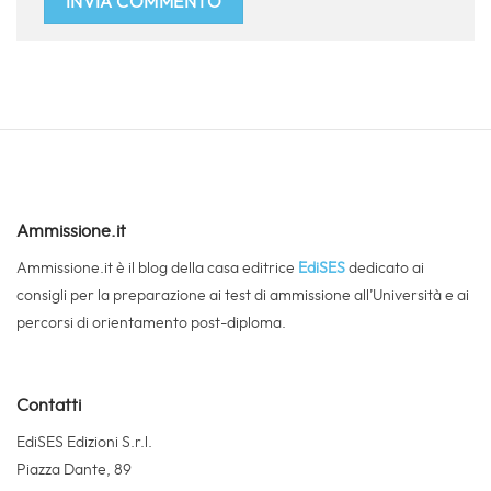
Ammissione.it
Ammissione.it è il blog della casa editrice
EdiSES
dedicato ai
consigli per la preparazione ai test di ammissione all’Università e ai
percorsi di orientamento post-diploma.
Contatti
EdiSES Edizioni S.r.l.
Piazza Dante, 89