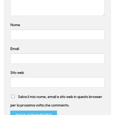
Nome
Email
Sito web
Salva il mio nome, email e sito web in questo browser
per la prossima volta che commento.