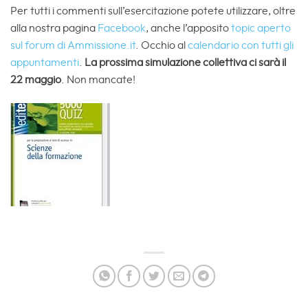
Per tutti i commenti sull’esercitazione potete utilizzare, oltre
alla nostra pagina
Facebook
, anche l’apposito
topic aperto
sul forum di Ammissione.it
. Occhio al
calendario con tutti gli
appuntamenti
.
La prossima simulazione collettiva ci sarà il
22 maggio
. Non mancate!