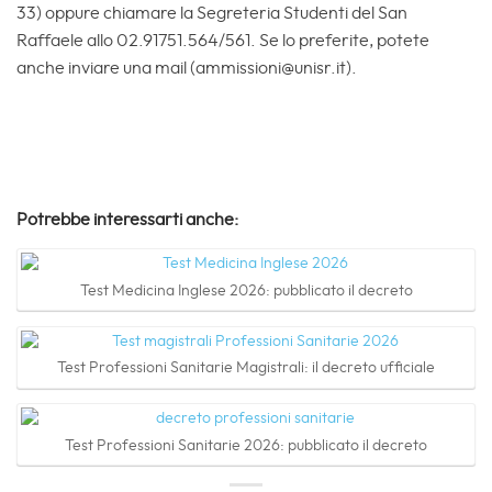
33) oppure chiamare la Segreteria Studenti del San
Raffaele allo 02.91751.564/561. Se lo preferite, potete
anche inviare una mail (ammissioni@unisr.it).
Potrebbe interessarti anche:
Test Medicina Inglese 2026: pubblicato il decreto
Test Professioni Sanitarie Magistrali: il decreto ufficiale
Test Professioni Sanitarie 2026: pubblicato il decreto