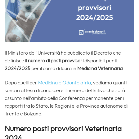
Il Ministero dell’Università ha pubblicato il Decreto che
definisce il
numero di posti provvisori
disponibili per il
2024/2025
per il corso di laura in
Medicina Veterinaria
.
Dopo quelli per
Medicina e Odontoiatria
, vediamo quanti
sono in attesa di conoscere il numero definitivo che sarà
assunto nell’ambito della Conferenza permanente per i
rapporti tra lo Stato, le Regioni e le Province autonome di
Trento e Bolzano.
Numero posti provvisori Veterinaria
2024