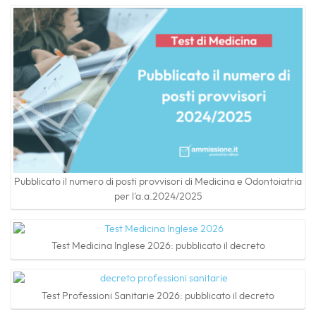
Pubblicato il numero di posti provvisori di Medicina e Odontoiatria
per l'a.a.2024/2025
Test Medicina Inglese 2026: pubblicato il decreto
Test Professioni Sanitarie 2026: pubblicato il decreto