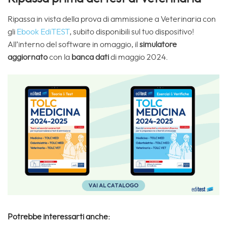
Ripassa in vista della prova di ammissione a Veterinaria con
gli
Ebook EdiTEST
, subito disponibili sul tuo dispositivo!
All’interno del software in omaggio, il
simulatore
aggiornato
con la
banca dati
di maggio 2024.
Potrebbe interessarti anche: