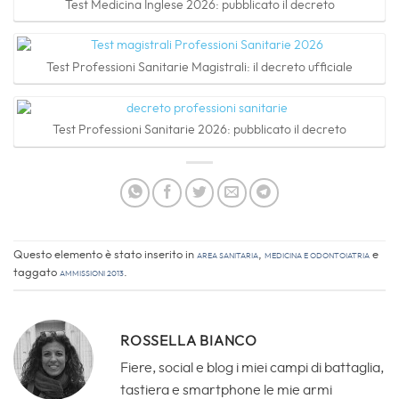
Test Medicina Inglese 2026: pubblicato il decreto
Test Professioni Sanitarie Magistrali: il decreto ufficiale
Test Professioni Sanitarie 2026: pubblicato il decreto
Questo elemento è stato inserito in
Area sanitaria
,
Medicina e Odontoiatria
e
taggato
Ammissioni 2013
.
ROSSELLA BIANCO
Fiere, social e blog i miei campi di battaglia,
tastiera e smartphone le mie armi