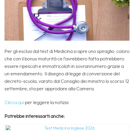
Per gli esclusi dal test di Medicina si apre uno spiraglio: coloro
che con il bonus maturità ce l’avrebbero fatta potrebbero
essere ripescati e immatricolati in sovrannumero grazie a
un emendamento. Il disegno di legge di conversione del
decreto-scuola, varato dal Consiglio dei ministro lo scorso 12
settembre, sta per approdare alla Camera.
Clicca qui
per leggere la notizia
Potrebbe interessarti anche: