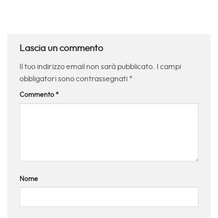
Lascia un commento
Il tuo indirizzo email non sarà pubblicato.
I campi
obbligatori sono contrassegnati
*
Commento
*
Nome