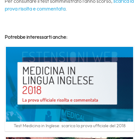
Per consultare il test somministrato l’anno scorso,
scarica la
prova risolta e commentata
.
Potrebbe interessarti anche:
Test Medicina in Inglese: scarica la prova ufficiale del 2018