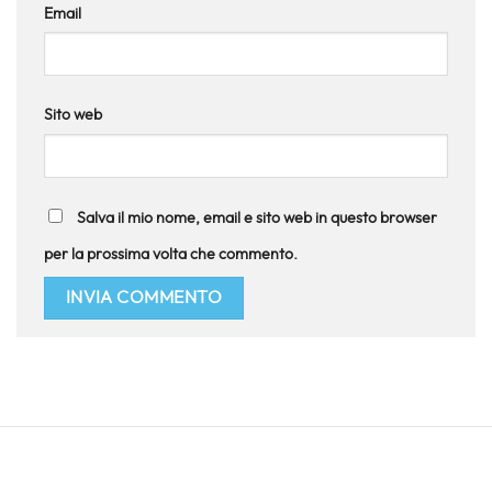
Email
Sito web
Salva il mio nome, email e sito web in questo browser
per la prossima volta che commento.