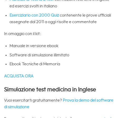
ed esercizi svolti in italiano
Eserciziario con
2000 Quiz
contenente le prove ufficiali
assegnate dal 2011 a oggi risolte e commentate
In omaggio con il kit:
Manuale in versione ebook
Software di simulazione illimitato
Ebook Tecniche di Memoria
ACQUISTA ORA
Simulazione test medicina in Inglese
Vuoi esercitarti gratuitamente?
Prova la demo del software
di simulazione