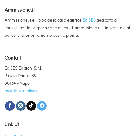
Ammissione.it
Ammissione.it è il blog della casa editrice
EdiSES
dedicato ai
consigli per la preparazione ai test di ammissione all’Università e ai
percorsi di orientamento post-diploma.
Contatti
EdiSES Edizioni S.r.l.
Piazza Dante, 89
80134 - Napoli
assistenza.edises.it
Link Utili