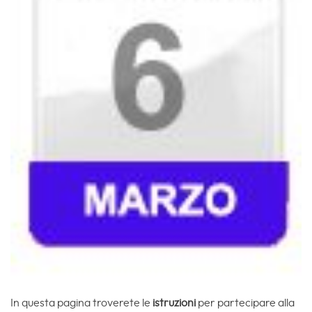
In questa pagina troverete le
istruzioni
per partecipare alla