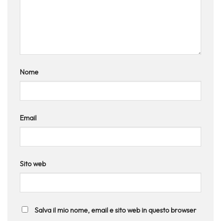
Nome
Email
Sito web
Salva il mio nome, email e sito web in questo browser