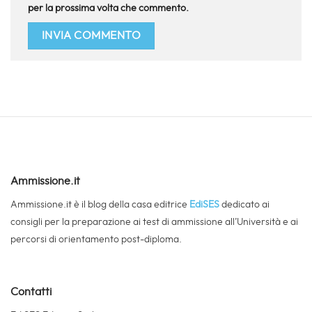
per la prossima volta che commento.
Ammissione.it
Ammissione.it è il blog della casa editrice
EdiSES
dedicato ai
consigli per la preparazione ai test di ammissione all’Università e ai
percorsi di orientamento post-diploma.
Contatti