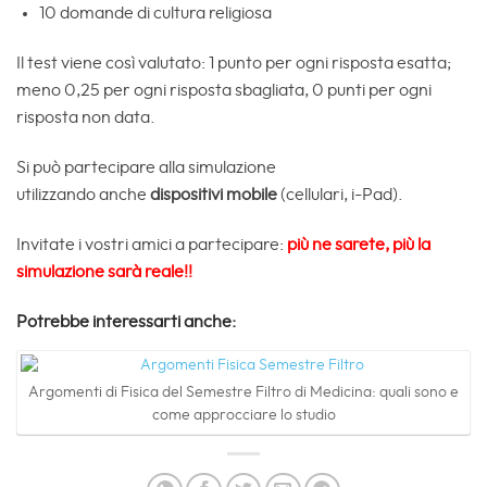
10 domande di cultura religiosa
Il test viene così valutato: 1 punto per ogni risposta esatta;
meno 0,25 per ogni risposta sbagliata, 0 punti per ogni
risposta non data.
Si può partecipare alla simulazione
utilizzando
anche
dispositivi mobile
(cellulari, i-Pad).
Invitate i vostri amici a partecipare:
più ne sarete, più la
simulazione sarà
reale!!
Potrebbe interessarti anche:
Argomenti di Fisica del Semestre Filtro di Medicina: quali sono e
come approcciare lo studio