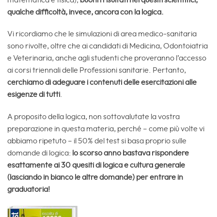
qualche difficoltà, invece, ancora con la logica.
Vi ricordiamo che le simulazioni di area medico-sanitaria
sono rivolte, oltre che ai candidati di Medicina, Odontoiatria
e Veterinaria, anche agli studenti che proveranno l’accesso
ai corsi triennali delle Professioni sanitarie. Pertanto,
cerchiamo di adeguare i contenuti delle esercitazioni alle
esigenze di tutti
.
A proposito della logica, non sottovalutate la vostra
preparazione in questa materia, perché – come più volte vi
abbiamo ripetuto – il 50% del test si basa proprio sulle
domande di logica:
lo scorso anno bastava rispondere
esattamente ai 30 quesiti di logica e cultura generale
(lasciando in bianco le altre domande) per entrare in
graduatoria!