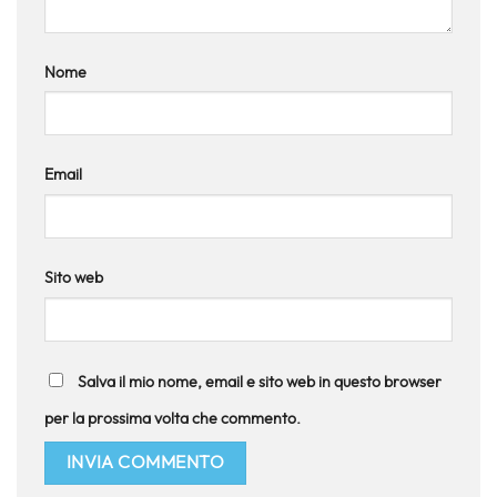
Nome
Email
Sito web
Salva il mio nome, email e sito web in questo browser
per la prossima volta che commento.