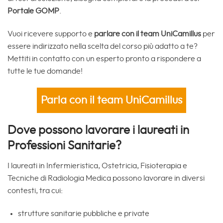
Portale GOMP
.
Vuoi ricevere supporto e
parlare con il team UniCamillus
per
essere indirizzato nella scelta del corso più adatto a te?
Mettiti in contatto con un esperto pronto a rispondere a
tutte le tue domande!
Parla con il team UniCamillus
Dove possono lavorare i laureati in
Professioni Sanitarie?
I laureati in Infermieristica, Ostetricia, Fisioterapia e
Tecniche di Radiologia Medica possono lavorare in diversi
contesti, tra cui:
strutture sanitarie pubbliche e private