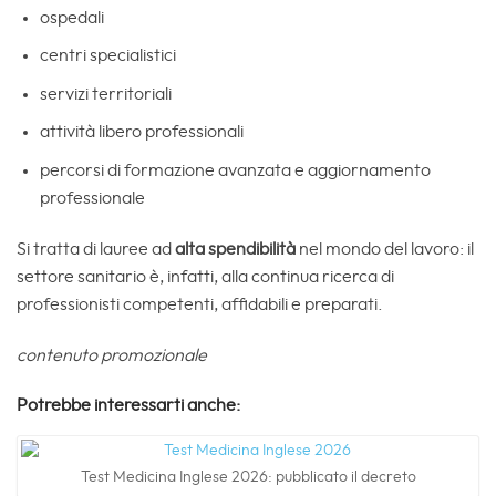
ospedali
centri specialistici
servizi territoriali
attività libero professionali
percorsi di formazione avanzata e aggiornamento
professionale
Si tratta di lauree ad
alta spendibilità
nel mondo del lavoro: il
settore sanitario è, infatti, alla continua ricerca di
professionisti competenti, affidabili e preparati.
contenuto promozionale
Potrebbe interessarti anche:
Test Medicina Inglese 2026: pubblicato il decreto