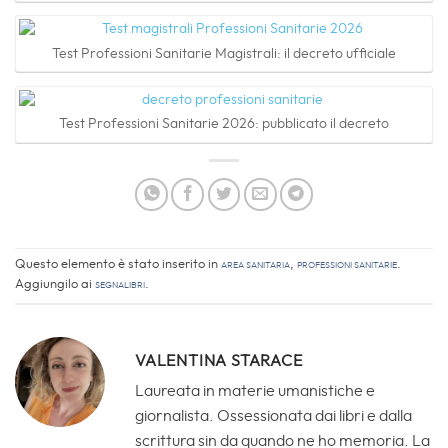
Test Professioni Sanitarie Magistrali: il decreto ufficiale
Test Professioni Sanitarie 2026: pubblicato il decreto
Questo elemento è stato inserito in
Area sanitaria
,
Professioni Sanitarie
.
Aggiungilo ai
segnalibri
.
VALENTINA STARACE
Laureata in materie umanistiche e
giornalista. Ossessionata dai libri e dalla
scrittura sin da quando ne ho memoria. La