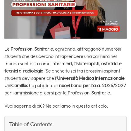
Le
Professioni Sanitarie
, ogni anno, attraggono numerosi
studenti che desiderano intraprendere una carriera nel
mondo sanitario come
infermieri, fisioterapisti, ostetrici e
tecnici di radiologia
. Se anche tu sei tra i prossimi aspiranti
studenti devi sapere che l’
Università Medica Internazionale
UniCamillus
ha pubblicato i
nuovi bandi per l’a.a. 2026/2027
per l’ammissione ai corsi per le
Professioni Sanitarie
.
Vuoi saperne di più? Ne parliamo in questo articolo.
Table of Contents