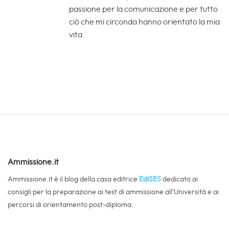
passione per la comunicazione e per tutto
ciò che mi circonda hanno orientato la mia
vita.
Ammissione.it
Ammissione.it è il blog della casa editrice
EdiSES
dedicato ai
consigli per la preparazione ai test di ammissione all’Università e ai
percorsi di orientamento post-diploma.