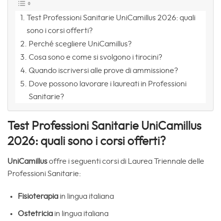
Test Professioni Sanitarie UniCamillus 2026: quali
sono i corsi offerti?
Perché scegliere UniCamillus?
Cosa sono e come si svolgono i tirocini?
Quando iscriversi alle prove di ammissione?
Dove possono lavorare i laureati in Professioni
Sanitarie?
Test Professioni Sanitarie UniCamillus
2026: quali sono i corsi offerti?
UniCamillus
offre i seguenti corsi di Laurea Triennale delle
Professioni Sanitarie:
Fisioterapia
in lingua italiana
Ostetricia
in lingua italiana