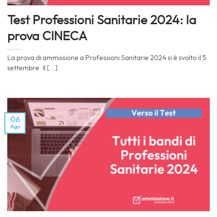
Test Professioni Sanitarie 2024: la
prova CINECA
La prova di ammissione a Professioni Sanitarie 2024 si è svolto il 5
settembre. Il [...]
06
Ago