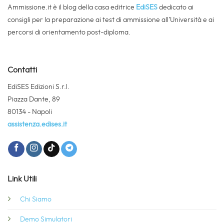
Ammissione.it è il blog della casa editrice
EdiSES
dedicato ai
consigli per la preparazione ai test di ammissione all’Università e ai
percorsi di orientamento post-diploma.
Contatti
EdiSES Edizioni S.r.l.
Piazza Dante, 89
80134 - Napoli
assistenza.edises.it
Link Utili
Chi Siamo
Demo Simulatori