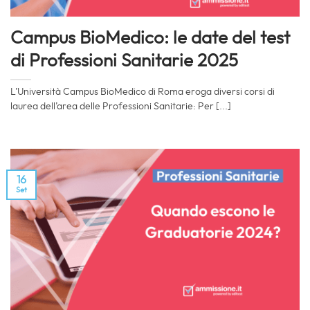
Campus BioMedico: le date del test
di Professioni Sanitarie 2025
L’Università Campus BioMedico di Roma eroga diversi corsi di
laurea dell’area delle Professioni Sanitarie: Per [...]
16
Set