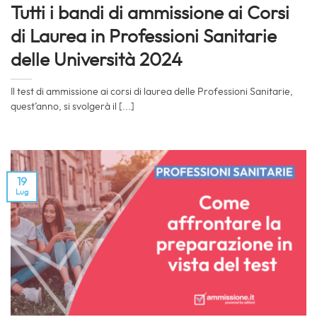
Tutti i bandi di ammissione ai Corsi
di Laurea in Professioni Sanitarie
delle Università 2024
Il test di ammissione ai corsi di laurea delle Professioni Sanitarie,
quest’anno, si svolgerà il [...]
19
Lug