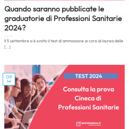
Quando saranno pubblicate le
graduatorie di Professioni Sanitarie
2024?
Il 5 settembre si è svolto il test di ammissione ai corsi di laurea delle
[...]
09
Set