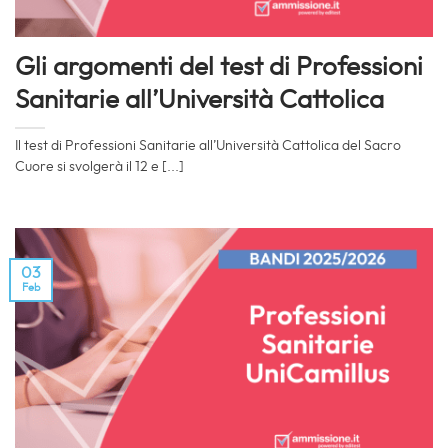
Gli argomenti del test di Professioni
Sanitarie all’Università Cattolica
Il test di Professioni Sanitarie all’Università Cattolica del Sacro
Cuore si svolgerà il 12 e [...]
03
Feb