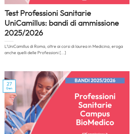
Test Professioni Sanitarie
UniCamillus: bandi di ammissione
2025/2026
L’UniCamillus di Roma, oltre ai corsi di laurea in Medicina, eroga
anche quelli delle Professioni [...]
27
Gen