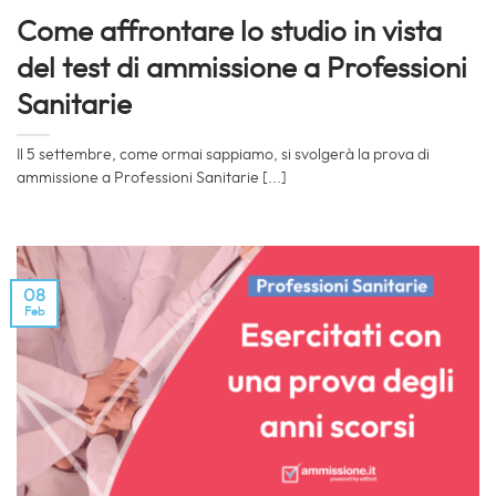
Come affrontare lo studio in vista
del test di ammissione a Professioni
Sanitarie
Il 5 settembre, come ormai sappiamo, si svolgerà la prova di
ammissione a Professioni Sanitarie [...]
08
Feb