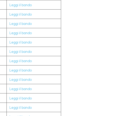
Leggi il bando
Leggi il bando
Leggi il bando
Leggi il bando
Leggi il bando
Leggi il bando
Leggi il bando
Leggi il bando
Leggi il bando
Leggi il bando
Leggi il bando
Leggi il bando