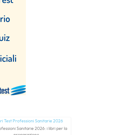
fessioni Sanitarie 2026: i libri per la
preparazione