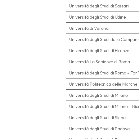
Università degli Studi di Sassari
Università degli Studi di Udine
Università di Verona
Università degli Studi della Campania
Università degli Studi di Firenze
Università La Sapienza di Roma
Università degli Studi di Roma – Tor
Università Politecnica delle Marche
Università degli Studi di Milano
Università degli Studi di Milano – Bi
Università degli Studi di Siena
Università degli Studi di Padova