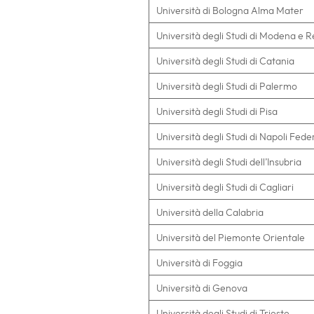
Università di Bologna Alma Mater
Università degli Studi di Modena e R
Università degli Studi di Catania
Università degli Studi di Palermo
Università degli Studi di Pisa
Università degli Studi di Napoli Feder
Università degli Studi dell’Insubria
Università degli Studi di Cagliari
Università della Calabria
Università del Piemonte Orientale
Università di Foggia
Università di Genova
Università degli Studi di Trieste