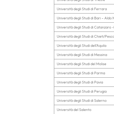
Università degli Studi di Ferrara
Università degli Studi di Bari – Aldo
Università degli Studi di Catanzaro
Università degli Studi di Chieti/Pes
Università degli Studi dell’Aquila
Università degli Studi di Messina
Università degli Studi del Molise
Università degli Studi di Parma
Università degli Studi di Pavia
Università degli Studi di Perugia
Università degli Studi di Salerno
Università del Salento