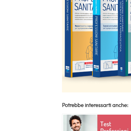
Potrebbe interessarti anche: