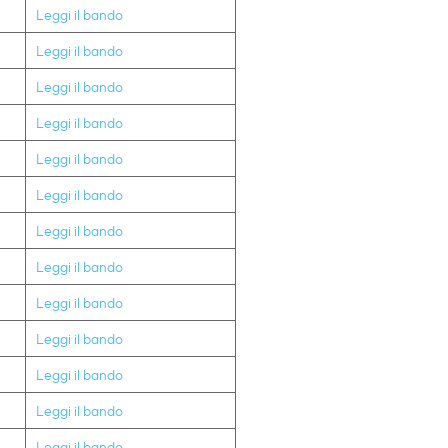
Leggi il bando
Leggi il bando
Leggi il bando
Leggi il bando
Leggi il bando
Leggi il bando
Leggi il bando
Leggi il bando
Leggi il bando
Leggi il bando
Leggi il bando
Leggi il bando
Leggi il bando