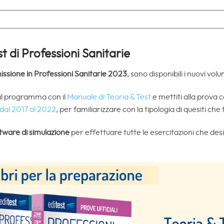
t di Professioni Sanitarie
issione in Professioni Sanitarie 2023
, sono disponibili i nuovi vol
al programma con il
Manuale di Teoria & Test
e mettiti alla prova c
 dal 2017 al 2022
, per familiarizzare con la tipologia di quesiti che 
tware di simulazione
per effettuare tutte le esercitazioni che desid