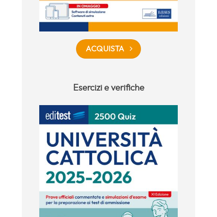
ACQUISTA
Esercizi e verifiche