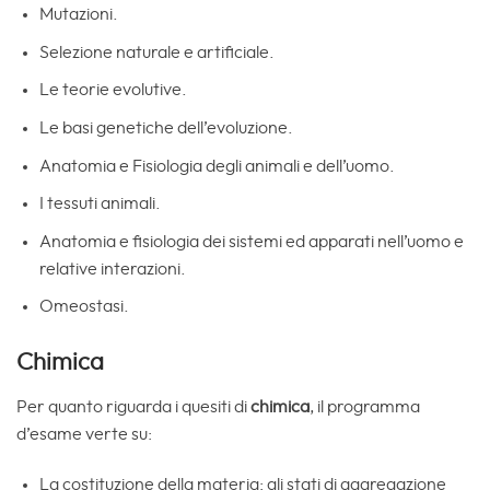
Mutazioni.
Selezione naturale e artificiale.
Le teorie evolutive.
Le basi genetiche dell’evoluzione.
Anatomia e Fisiologia degli animali e dell’uomo.
I tessuti animali.
Anatomia e fisiologia dei sistemi ed apparati nell’uomo e
relative interazioni.
Omeostasi.
Chimica
Per quanto riguarda i quesiti di
chimica
, il programma
d’esame verte su:
La costituzione della materia: gli stati di aggregazione