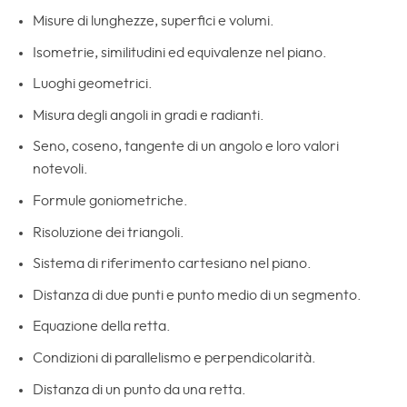
Misure di lunghezze, superfici e volumi.
Isometrie, similitudini ed equivalenze nel piano.
Luoghi geometrici.
Misura degli angoli in gradi e radianti.
Seno, coseno, tangente di un angolo e loro valori
notevoli.
Formule goniometriche.
Risoluzione dei triangoli.
Sistema di riferimento cartesiano nel piano.
Distanza di due punti e punto medio di un segmento.
Equazione della retta.
Condizioni di parallelismo e perpendicolarità.
Distanza di un punto da una retta.