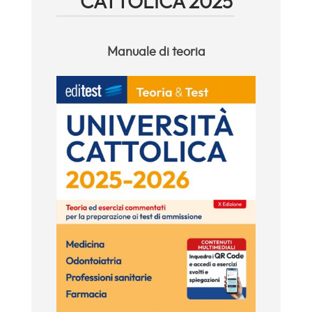
CATTOLICA 2025
Manuale di teoria