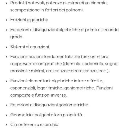
Prodotti notevoli, potenza n-esima di un binomio,
scomposizione in fattori dei polinomi.
Frazioni algebriche.
Equazioni e disequazioni algebriche di primo e secondo
grado.
Sistemi di equazioni.
Funzioni: nozioni fondamentali sulle funzioni e loro
rappresentazioni grafiche (dominio, codominio, segno,
massimi e minimi, crescenza e decrescenza, ecc.).
Funzioni elementari: algebriche intere e fratte,
esponenziali, logaritmiche, goniometriche. Funzioni
composte e funzioni inverse.
Equazioni e disequazioni goniometriche.
Geometria: poligoni e loro proprietà.
Circonferenza e cerchio.