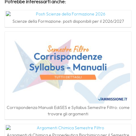
Potrebbe interessarti anche:
Scienze della Formazione: posti disponibili per il 2026/2027
Corrispondenza Manuali EdiSES e Syllabus Semestre Filtro: come
trovare gli argomenti
Argomenti di Chimica e Propedeutica Biochimica per il Semestre