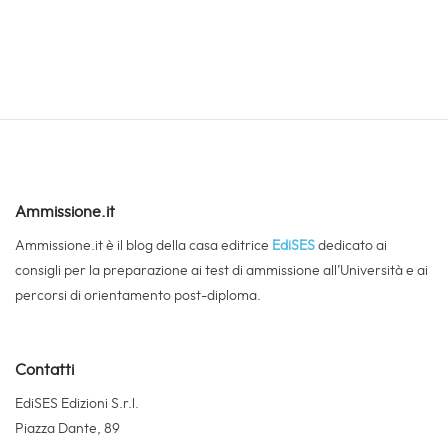
Ammissione.it
Ammissione.it è il blog della casa editrice
EdiSES
dedicato ai
consigli per la preparazione ai test di ammissione all’Università e ai
percorsi di orientamento post-diploma.
Contatti
EdiSES Edizioni S.r.l.
Piazza Dante, 89