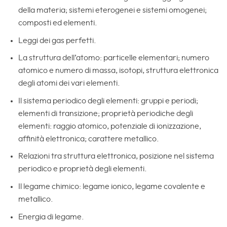
della materia; sistemi eterogenei e sistemi omogenei;
composti ed elementi.
Leggi dei gas perfetti.
La struttura dell’atomo: particelle elementari; numero
atomico e numero di massa, isotopi, struttura elettronica
degli atomi dei vari elementi.
Il sistema periodico degli elementi: gruppi e periodi;
elementi di transizione; proprietà periodiche degli
elementi: raggio atomico, potenziale di ionizzazione,
affinità elettronica; carattere metallico.
Relazioni tra struttura elettronica, posizione nel sistema
periodico e proprietà degli elementi.
Il legame chimico: legame ionico, legame covalente e
metallico.
Energia di legame.