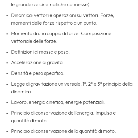
le grandezze cinematiche connesse).
Dinamica: vettori e operazioni sui vettori. Forze,
momenti delle forze rispetto a un punto.
Momento di una coppia di forze. Composizione
vettoriale delle forze.
Definizioni di massa e peso.
Accelerazione di gravità.
Densità e peso specifico.
Legge di gravitazione universale, 1°, 2° e 3° principio della
dinamica.
Lavoro, energia cinetica, energie potenziali.
Principio di conservazione dell’energia. Impulso e
quantità di moto.
Principio di conservazione della quantità di moto.