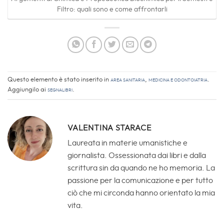
Filtro: quali sono e come affrontarli
Questo elemento è stato inserito in
Area sanitaria
,
Medicina e Odontoiatria
.
Aggiungilo ai
segnalibri
.
VALENTINA STARACE
Laureata in materie umanistiche e
giornalista. Ossessionata dai libri e dalla
scrittura sin da quando ne ho memoria. La
passione per la comunicazione e per tutto
ciò che mi circonda hanno orientato la mia
vita.