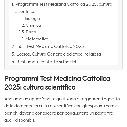
Programmi Test Medicina Cattolica 2025: cultura
scientifica
Biologia
Chimica
Fisica
Matematica
Libri Test Medicina Cattolica 2025
Logica, Cultura Generale ed etico-religiosa
Restiamo in contatto sui social
Programmi Test Medicina Cattolica
2025: cultura scientifica
Andiamo ad approfondire quali sono gli
argomenti
oggetto
delle domande di
cultura scientifica
che gli aspiranti camici
bianchi devono conoscere per conquistare un posto tra
quelli disponibili.