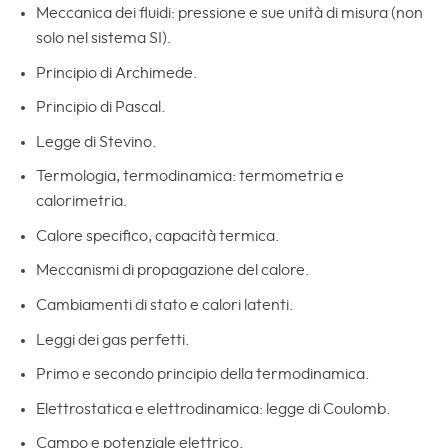
Meccanica dei fluidi: pressione e sue unità di misura (non
solo nel sistema SI).
Principio di Archimede.
Principio di Pascal.
Legge di Stevino.
Termologia, termodinamica: termometria e
calorimetria.
Calore specifico, capacità termica.
Meccanismi di propagazione del calore.
Cambiamenti di stato e calori latenti.
Leggi dei gas perfetti.
Primo e secondo principio della termodinamica.
Elettrostatica e elettrodinamica: legge di Coulomb.
Campo e potenziale elettrico.