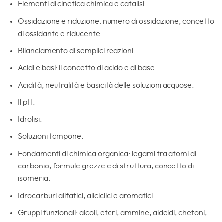
Elementi di cinetica chimica e catalisi.
Ossidazione e riduzione: numero di ossidazione, concetto
di ossidante e riducente.
Bilanciamento di semplici reazioni.
Acidi e basi: il concetto di acido e di base.
Acidità, neutralità e basicità delle soluzioni acquose.
Il pH.
Idrolisi.
Soluzioni tampone.
Fondamenti di chimica organica: legami tra atomi di
carbonio, formule grezze e di struttura, concetto di
isomeria.
Idrocarburi alifatici, aliciclici e aromatici.
Gruppi funzionali: alcoli, eteri, ammine, aldeidi, chetoni,