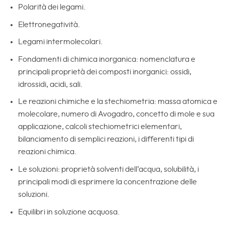
Polarità dei legami.
Elettronegatività.
Legami intermolecolari.
Fondamenti di chimica inorganica: nomenclatura e
principali proprietà dei composti inorganici: ossidi,
idrossidi, acidi, sali.
Le reazioni chimiche e la stechiometria: massa atomica e
molecolare, numero di Avogadro, concetto di mole e sua
applicazione, calcoli stechiometrici elementari,
bilanciamento di semplici reazioni, i differenti tipi di
reazioni chimica.
Le soluzioni: proprietà solventi dell’acqua, solubilità, i
principali modi di esprimere la concentrazione delle
soluzioni.
Equilibri in soluzione acquosa.