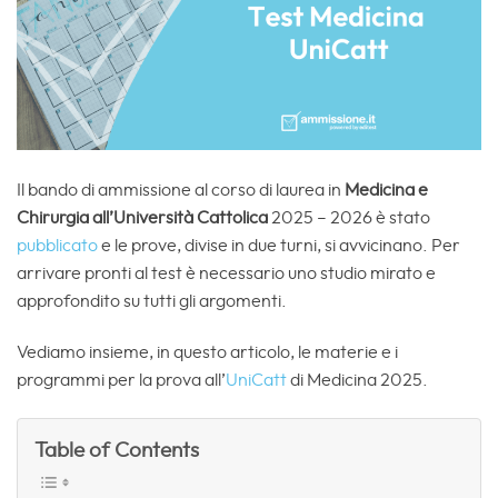
Il bando di ammissione al corso di laurea in
Medicina e
Chirurgia all’Università Cattolica
2025 – 2026 è stato
pubblicato
e le prove, divise in due turni, si avvicinano. Per
arrivare pronti al test è necessario uno studio mirato e
approfondito su tutti gli argomenti.
Vediamo insieme, in questo articolo, le materie e i
programmi per la prova all’
UniCatt
di Medicina 2025.
Table of Contents