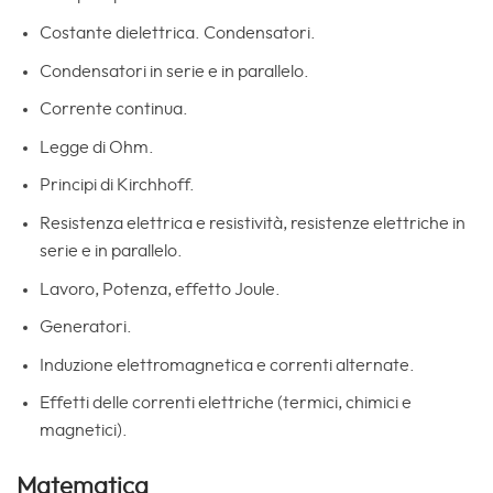
Costante dielettrica. Condensatori.
Condensatori in serie e in parallelo.
Corrente continua.
Legge di Ohm.
Principi di Kirchhoff.
Resistenza elettrica e resistività, resistenze elettriche in
serie e in parallelo.
Lavoro, Potenza, effetto Joule.
Generatori.
Induzione elettromagnetica e correnti alternate.
Effetti delle correnti elettriche (termici, chimici e
magnetici).
Matematica