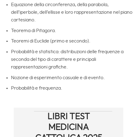
Equazione della circonferenza, della parabola,
dell’iperbole, dell’ellisse e loro rappresentazione nel piano
cartesiano.
Teorema di Pitagora.
Teoremi di Euclide (primo e secondo).
Probabilità e statistica: distribuzioni delle frequenze a
seconda del tipo di carattere e principali
rappresentazioni grafiche.
Nozione di esperimento casuale e di evento.
Probabilità e frequenza.
LIBRI TEST
MEDICINA