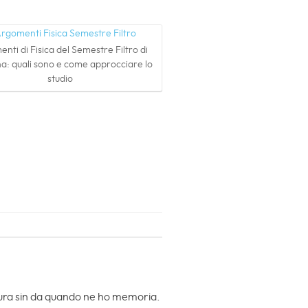
nti di Fisica del Semestre Filtro di
a: quali sono e come approcciare lo
studio
ttura sin da quando ne ho memoria.