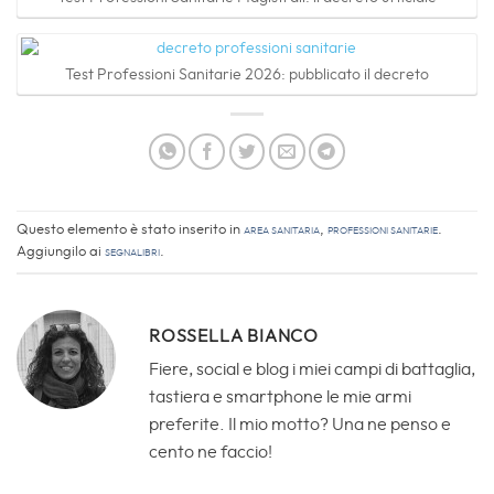
Test Professioni Sanitarie 2026: pubblicato il decreto
Questo elemento è stato inserito in
Area sanitaria
,
Professioni Sanitarie
.
Aggiungilo ai
segnalibri
.
ROSSELLA BIANCO
Fiere, social e blog i miei campi di battaglia,
tastiera e smartphone le mie armi
preferite. Il mio motto? Una ne penso e
cento ne faccio!