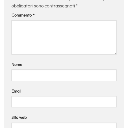
obbligatori sono contrassegnati
*
Commento
*
Nome
Email
Sito web