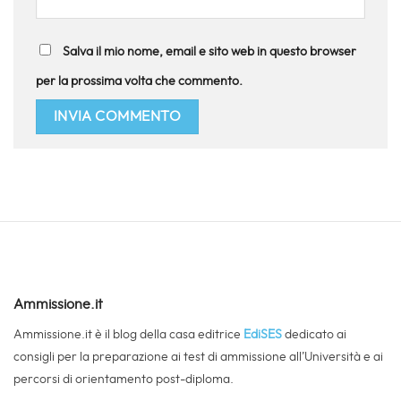
Salva il mio nome, email e sito web in questo browser
per la prossima volta che commento.
Ammissione.it
Ammissione.it è il blog della casa editrice
EdiSES
dedicato ai
consigli per la preparazione ai test di ammissione all’Università e ai
percorsi di orientamento post-diploma.