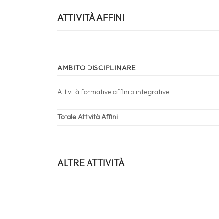
ATTIVITÀ AFFINI
AMBITO DISCIPLINARE
Attività formative affini o integrative
Totale Attività Affini
ALTRE ATTIVITÀ