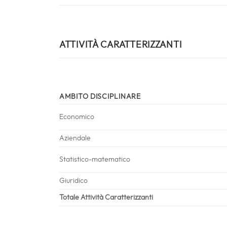
ATTIVITÀ CARATTERIZZANTI
AMBITO DISCIPLINARE
Economico
Aziendale
Statistico-matematico
Giuridico
Totale Attività Caratterizzanti