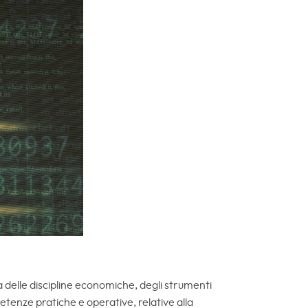
delle discipline economiche, degli strumenti
petenze pratiche e operative, relative alla