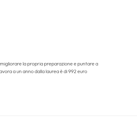
 migliorare la propria preparazione e puntare a
avora a un anno dalla laurea è di 992 euro