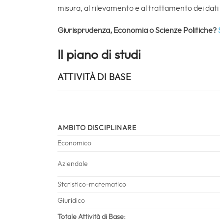
misura, al rilevamento e al trattamento dei dati p
Giurisprudenza, Economia o Scienze Politiche?
Il piano di studi
ATTIVITÀ DI BASE
AMBITO DISCIPLINARE
Economico
Aziendale
Statistico-matematico
Giuridico
Totale Attività di Base: