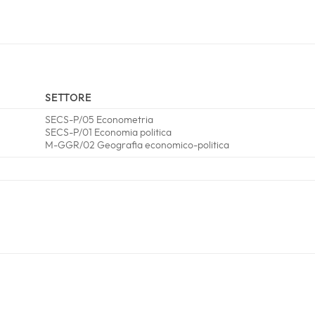
SETTORE
SECS-P/05 Econometria
SECS-P/01 Economia politica
M-GGR/02 Geografia economico-politica