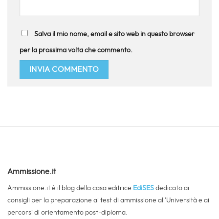
Salva il mio nome, email e sito web in questo browser
per la prossima volta che commento.
Ammissione.it
Ammissione.it è il blog della casa editrice
EdiSES
dedicato ai
consigli per la preparazione ai test di ammissione all’Università e ai
percorsi di orientamento post-diploma.