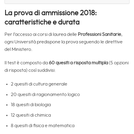
La prova di ammissione 2018:
caratteristiche e durata
Per l’accesso ai corsi di laurea delle
Professioni Sanitarie
,
ogni Università predispone la prova seguendo le direttive
del Ministero.
Il test è composto da
60 quesiti a risposta multipla
(5 opzioni
di risposta) così suddivisi:
2 quesiti di cultura generale
20 quesiti di ragionamento logico
18 quesiti di biologia
12 quesiti di chimica
8 quesiti di fisica e matematica