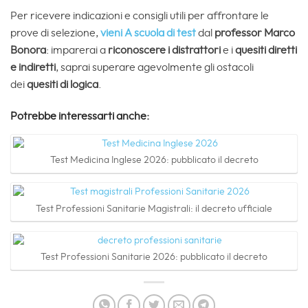
Per ricevere indicazioni e consigli utili per affrontare le
prove di selezione,
vieni A scuola di test
dal
professor Marco
Bonora
: imparerai a
riconoscere i distrattori
e i
quesiti diretti
e indiretti
,
saprai superare agevolmente gli ostacoli
dei
quesiti di logica
.
Potrebbe interessarti anche:
Test Medicina Inglese 2026: pubblicato il decreto
Test Professioni Sanitarie Magistrali: il decreto ufficiale
Test Professioni Sanitarie 2026: pubblicato il decreto