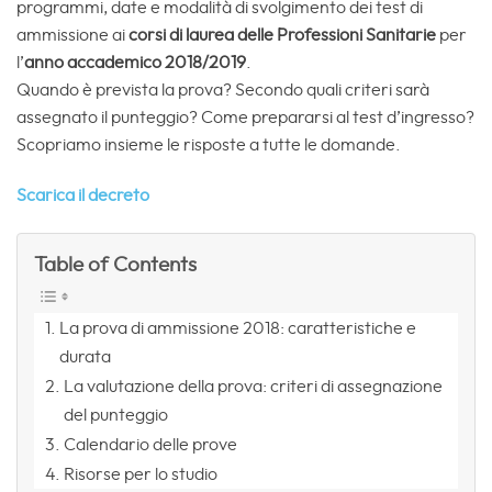
programmi, date e modalità di svolgimento dei test di
ammissione ai
corsi di laurea delle Professioni Sanitarie
per
l’
anno accademico 2018/2019
.
Quando è prevista la prova? Secondo quali criteri sarà
assegnato il punteggio? Come prepararsi al test d’ingresso?
Scopriamo insieme le risposte a tutte le domande.
Scarica il decreto
Table of Contents
La prova di ammissione 2018: caratteristiche e
durata
La valutazione della prova: criteri di assegnazione
del punteggio
Calendario delle prove
Risorse per lo studio