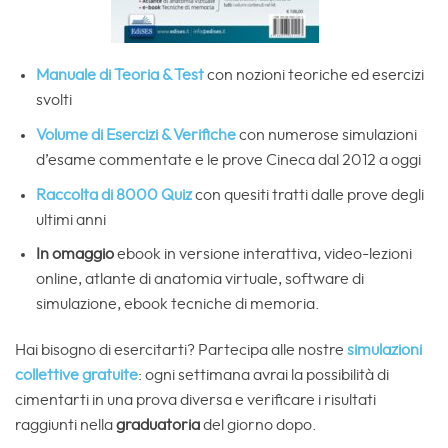
Manuale di Teoria & Test
con nozioni teoriche ed esercizi
svolti
Volume di Esercizi & Verifiche
con numerose simulazioni
d’esame commentate e le prove Cineca dal 2012 a oggi
Raccolta di
8000 Quiz
con quesiti tratti dalle prove degli
ultimi anni
In omaggio
ebook in versione interattiva, video-lezioni
online, atlante di anatomia virtuale, software di
simulazione, ebook tecniche di memoria.
Hai bisogno di esercitarti? Partecipa alle nostre
simulazioni
collettive gratuite
: ogni settimana avrai la possibilità di
cimentarti in una prova diversa e verificare i risultati
raggiunti nella
graduatoria
del giorno dopo.