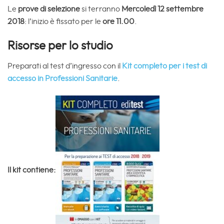
Le
prove di selezione
si terranno
Mercoledì 12 settembre
2018
: l’inizio è fissato per le
ore 11.00
.
Risorse per lo studio
Preparati al test d’ingresso con il
Kit completo per i test di
accesso in Professioni Sanitarie
.
Il kit contiene: