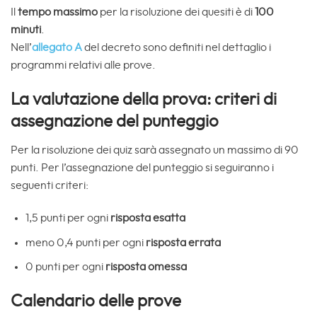
Il
tempo massimo
per la risoluzione dei quesiti è di
100
minuti
.
Nell’
allegato A
del decreto sono definiti nel dettaglio i
programmi relativi alle prove.
La valutazione della prova: criteri di
assegnazione del punteggio
Per la risoluzione dei quiz sarà assegnato un massimo di 90
punti. Per l’assegnazione del punteggio si seguiranno i
seguenti criteri:
1,5 punti per ogni
risposta esatta
meno 0,4 punti per ogni
risposta errata
0 punti per ogni
risposta omessa
Calendario delle prove