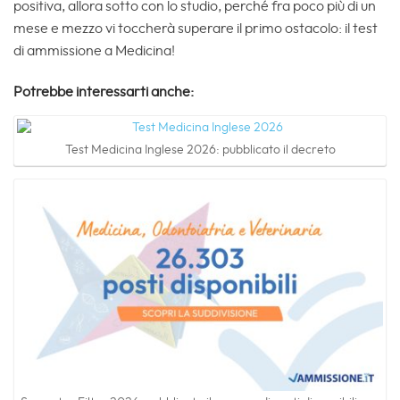
positiva, allora sotto con lo studio, perché fra poco più di un
mese e mezzo vi toccherà superare il primo ostacolo: il test
di ammissione a Medicina!
Potrebbe interessarti anche:
Test Medicina Inglese 2026: pubblicato il decreto