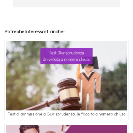
Potrebbe interessarti anche:
Test di ammissione a Giurisprudenza: le facoltà a numero chiuso