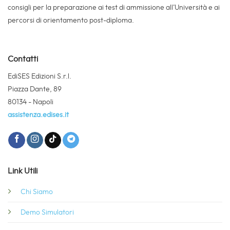
consigli per la preparazione ai test di ammissione all’Università e ai
percorsi di orientamento post-diploma.
Contatti
EdiSES Edizioni S.r.l.
Piazza Dante, 89
80134 - Napoli
assistenza.edises.it
Link Utili
Chi Siamo
Demo Simulatori