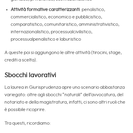
Attività formative caratterizzanti
: penalistico,
commercialistico, economico e pubblicistico,
comparatistico, comunitaristico, amministrativistico,
internazionalistico, processualcivilistico,
processualpenalistico e laburistico
A queste poi si aggiungono le altre attività (tirocini, stage,
crediti a scelta).
Sbocchi lavorativi
La laurea in Giurisprudenza apre uno scenario abbastanza
variegato: oltre agli sbocchi “naturali” dell’avvocatura, del
notariato e della magistratura, infatti, ci sono altri ruoli che
è possibile ricoprire.
Tra questi, ricordiamo: