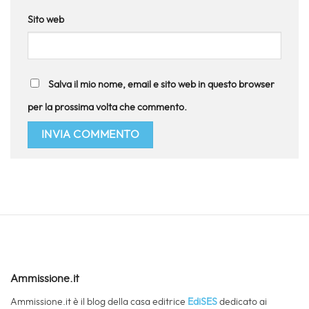
Sito web
Salva il mio nome, email e sito web in questo browser
per la prossima volta che commento.
Ammissione.it
Ammissione.it è il blog della casa editrice
EdiSES
dedicato ai