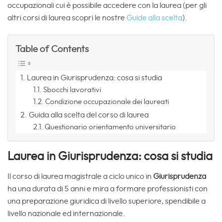
occupazionali cui è possibile accedere con la laurea (per gli
altri corsi di laurea scopri le nostre
Guide alla scelta
).
Table of Contents
Laurea in Giurisprudenza: cosa si studia
Sbocchi lavorativi
Condizione occupazionale dei laureati
Guida alla scelta del corso di laurea
Questionario orientamento universitario
Laurea in Giurisprudenza: cosa si studia
Il corso di laurea magistrale a ciclo unico in
Giurisprudenza
ha una durata di 5 anni e mira a formare professionisti con
una preparazione giuridica di livello superiore, spendibile a
livello nazionale ed internazionale.