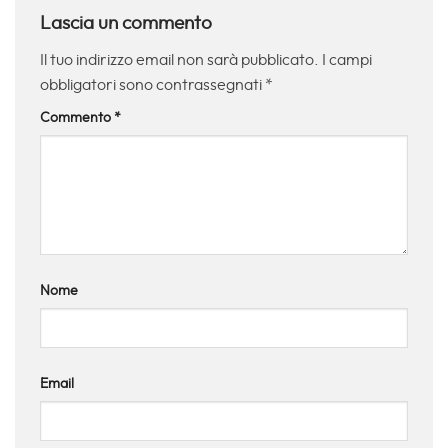
Lascia un commento
Il tuo indirizzo email non sarà pubblicato.
I campi
obbligatori sono contrassegnati
*
Commento
*
Nome
Email