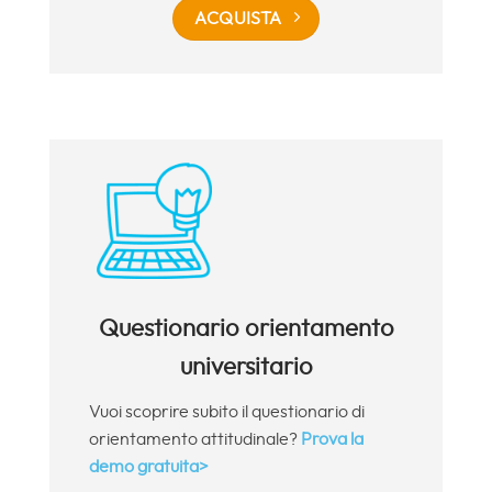
ACQUISTA
Questionario orientamento
universitario
Vuoi scoprire subito il questionario di
orientamento attitudinale?
Prova la
demo gratuita>