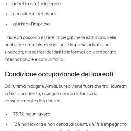
l’addetto all’ufficio legale
il consulente del lavoro
il giurista d’impresa
I laureati possono essere impiegati nelle istituzioni, nelle
pubbliche amministrazioni, nelle imprese private, nei
sindacati, nei settori del diritto informatico, comparato,
internazionale e comunitario.
Condizione occupazionale dei laureati
Dall’ultima indagine AlmaLaurea viene fuori che tra i laureati
in Giurisprudenza, a cinque anni di distanza dal
conseguimento della laurea:
il 75,7% ha un lavoro
il 12% non lavora e non cerca (di questi, il 4,1% è impegnato