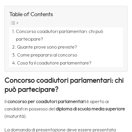
Table of Contents
Concorso coadiutori parlamentari: chi può
partecipare?
Quante prove sono previste?
Come prepararsi al concorso
Cosa fa il coadiutore parlamentare?
Concorso coadiutori parlamentari: chi
può partecipare?
Il
concorso per coadiutori parlamentari
è aperto ai
candidati in possesso del
diploma di scuola media superiore
(maturità).
La domanda di presentazione deve essere presentata