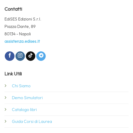
Contatti
EdiSES Edizioni S.r.l.
Piazza Dante, 89
80134 - Napoli
assistenza.edises.it
Link Utili
Chi Siamo
Demo Simulatori
Catalogo libri
Guida Corsi di Laurea