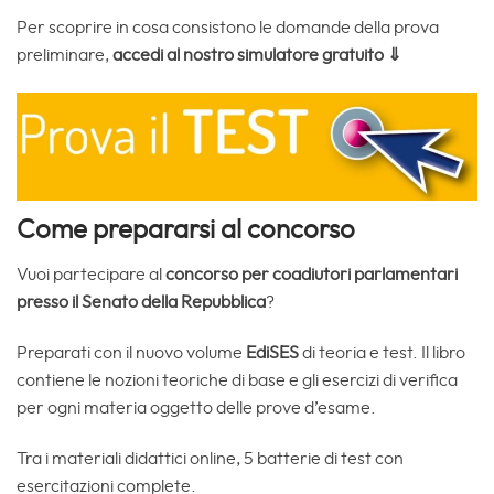
Per scoprire in cosa consistono le domande della prova
preliminare,
accedi al nostro simulatore gratuito ⇓
Come prepararsi al concorso
Vuoi partecipare al
concorso per coadiutori parlamentari
presso il Senato della Repubblica
?
Preparati con il nuovo volume
EdiSES
di teoria e test. Il libro
contiene le nozioni teoriche di base e gli esercizi di verifica
per ogni materia oggetto delle prove d’esame.
Tra i materiali didattici online, 5 batterie di test con
esercitazioni complete.