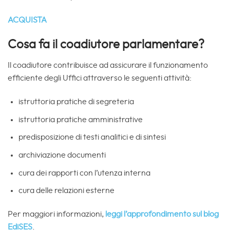
ACQUISTA
Cosa fa il coadiutore parlamentare?
Il coadiutore contribuisce ad assicurare il funzionamento
efficiente degli Uffici attraverso le seguenti attività:
istruttoria pratiche di segreteria
istruttoria pratiche amministrative
predisposizione di testi analitici e di sintesi
archiviazione documenti
cura dei rapporti con l’utenza interna
cura delle relazioni esterne
Per maggiori informazioni,
leggi l’approfondimento sul blog
EdiSES
.