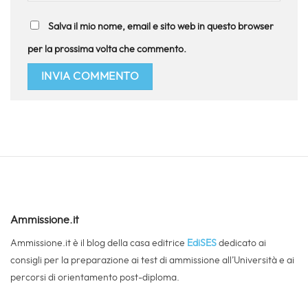
Salva il mio nome, email e sito web in questo browser
per la prossima volta che commento.
Ammissione.it
Ammissione.it è il blog della casa editrice
EdiSES
dedicato ai
consigli per la preparazione ai test di ammissione all’Università e ai
percorsi di orientamento post-diploma.