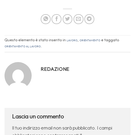
Questo elemento è stato inserito in
Lavoro
,
Orientamento
e taggato
Orientamento al Lavoro
.
REDAZIONE
Lascia un commento
Il tuo indirizzo email non sarà pubblicato.
I campi