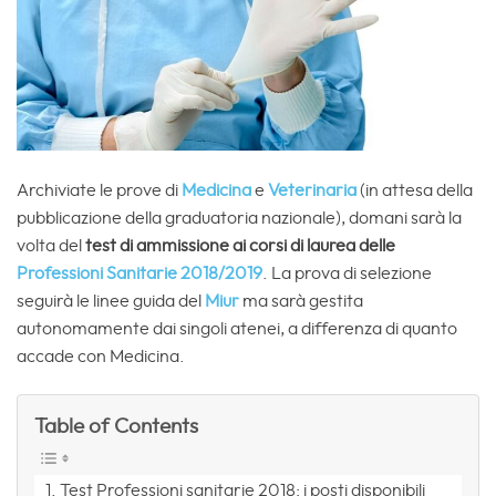
Archiviate le prove di
Medicina
e
Veterinaria
(in attesa della
pubblicazione della graduatoria nazionale), domani sarà la
volta del
test di ammissione ai corsi di laurea delle
Professioni Sanitarie 2018/2019
. La prova di selezione
seguirà le linee guida del
Miur
ma sarà gestita
autonomamente dai singoli atenei, a differenza di quanto
accade con Medicina.
Table of Contents
Test Professioni sanitarie 2018: i posti disponibili