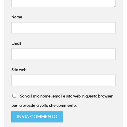
Nome
Email
Sito web
Salva il mio nome, email e sito web in questo browser
per la prossima volta che commento.