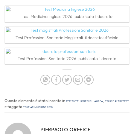
Test Medicina Inglese 2026: pubblicato il decreto
Test Professioni Sanitarie Magistrali: il decreto ufficiale
Test Professioni Sanitarie 2026: pubblicato il decreto
Questo elemento è stato inserito in
Per tutti i corsi di laurea
,
TOLC e altri Test
e taggato
test ammissione 2018
.
PIERPAOLO OREFICE