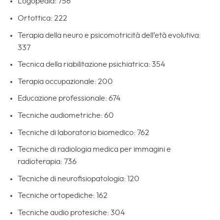
Logopedia: 756
Ortottica: 222
Terapia della neuro e psicomotricità dell’età evolutiva:
337
Tecnica della riabilitazione psichiatrica: 354
Terapia occupazionale: 200
Educazione professionale: 674
Tecniche audiometriche: 60
Tecniche di laboratorio biomedico: 762
Tecniche di radiologia medica per immagini e
radioterapia: 736
Tecniche di neurofisiopatologia: 120
Tecniche ortopediche: 162
Tecniche audio protesiche: 304