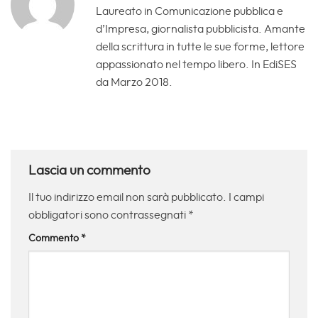
Laureato in Comunicazione pubblica e
d’Impresa, giornalista pubblicista. Amante
della scrittura in tutte le sue forme, lettore
appassionato nel tempo libero. In EdiSES
da Marzo 2018.
Lascia un commento
Il tuo indirizzo email non sarà pubblicato.
I campi
obbligatori sono contrassegnati
*
Commento
*