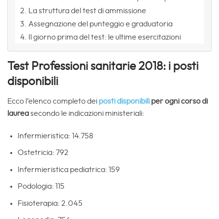
La struttura del test di ammissione
Assegnazione del punteggio e graduatoria
Il giorno prima del test: le ultime esercitazioni
Test Professioni sanitarie 2018: i posti
disponibili
Ecco l’elenco completo dei
posti disponibili
per ogni corso di
laurea
secondo le indicazioni ministeriali:
Infermieristica: 14.758
Ostetricia: 792
Infermieristica pediatrica: 159
Podologia: 115
Fisioterapia: 2.045