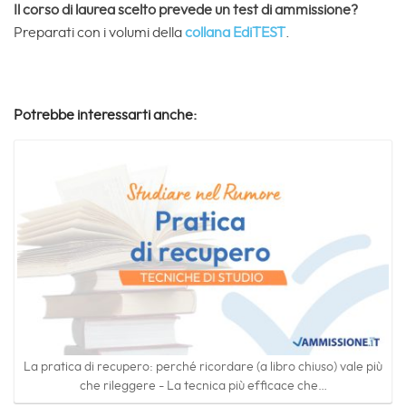
Il corso di laurea scelto prevede un test di ammissione?
Preparati con i volumi della
collana EdiTEST
.
Potrebbe interessarti anche:
La pratica di recupero: perché ricordare (a libro chiuso) vale più
che rileggere - La tecnica più efficace che…