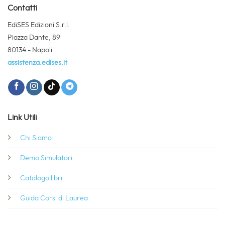
Contatti
EdiSES Edizioni S.r.l.
Piazza Dante, 89
80134 - Napoli
assistenza.edises.it
Link Utili
Chi Siamo
Demo Simulatori
Catalogo libri
Guida Corsi di Laurea