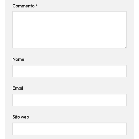
Commento
*
Nome
Email
Sito web