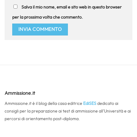
Salva il mio nome, email e sito web in questo browser
per la prossima volta che commento.
Ammissione.it
Ammissione.it è il blog della casa editrice
EdiSES
dedicato ai
consigli per la preparazione ai test di ammissione all’Università e ai
percorsi di orientamento post-diploma.