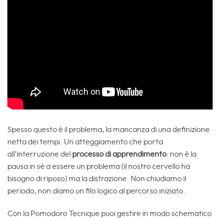
Spesso questo è il problema, la mancanza di una definizione
netta dei tempi. Un atteggiamento che porta
all’interruzione del
processo di apprendimento
: non è la
pausa in sé a essere un problema (il nostro cervello ha
bisogno di riposo) ma la distrazione. Non chiudiamo il
periodo, non diamo un filo logico al percorso iniziato.
Con la Pomodoro Tecnique puoi gestire in modo schematico