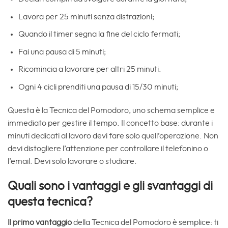
Lavora per 25 minuti senza distrazioni;
Quando il timer segna la fine del ciclo fermati;
Fai una pausa di 5 minuti;
Ricomincia a lavorare per altri 25 minuti.
Ogni 4 cicli prenditi una pausa di 15/30 minuti;
Questa è la Tecnica del Pomodoro, uno schema semplice e
immediato per gestire il tempo. Il concetto base: durante i
minuti dedicati al lavoro devi fare solo quell’operazione. Non
devi distogliere l’attenzione per controllare il telefonino o
l’email. Devi solo lavorare o studiare.
Quali sono i vantaggi e gli svantaggi di
questa tecnica?
Il primo vantaggio
della Tecnica del Pomodoro è semplice: ti