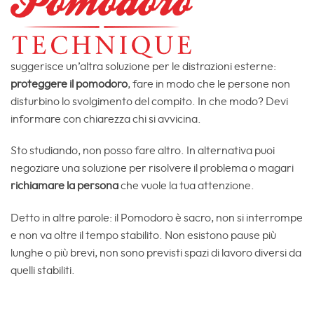
suggerisce un’altra soluzione per le distrazioni esterne:
proteggere il pomodoro
, fare in modo che le persone non
disturbino lo svolgimento del compito. In che modo? Devi
informare con chiarezza chi si avvicina.
Sto studiando, non posso fare altro. In alternativa puoi
negoziare una soluzione per risolvere il problema o magari
richiamare la persona
che vuole la tua attenzione.
Detto in altre parole: il Pomodoro è sacro, non si interrompe
e non va oltre il tempo stabilito. Non esistono pause più
lunghe o più brevi, non sono previsti spazi di lavoro diversi da
quelli stabiliti.