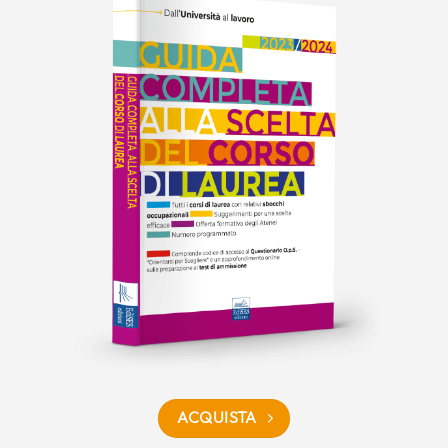
ACQUISTA