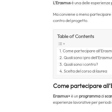
L’Erasmus
è una delle esperienze pi
Ma conviene o meno partecipare a 
contro del progetto.
Table of Contents
Come partecipare all’Eras
Quali sono i pro dell’Erasmu
Quali sono i contro?
Scelta del corso di laurea
Come partecipare all
Erasmus+
è un
programma
di
sca
esperienze lavorative per periodi