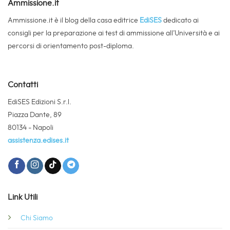
Ammissione.it
Ammissione.it è il blog della casa editrice
EdiSES
dedicato ai
consigli per la preparazione ai test di ammissione all’Università e ai
percorsi di orientamento post-diploma.
Contatti
EdiSES Edizioni S.r.l.
Piazza Dante, 89
80134 - Napoli
assistenza.edises.it
Link Utili
Chi Siamo