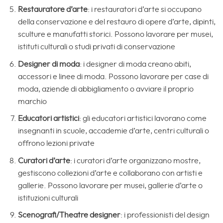
Restauratore d’arte
: i restauratori d’arte si occupano
della conservazione e del restauro di opere d’arte, dipinti,
sculture e manufatti storici. Possono lavorare per musei,
istituti culturali o studi privati di conservazione
Designer di moda
: i designer di moda creano abiti,
accessori e linee di moda. Possono lavorare per case di
moda, aziende di abbigliamento o avviare il proprio
marchio
Educatori artistici
: gli educatori artistici lavorano come
insegnanti in scuole, accademie d’arte, centri culturali o
offrono lezioni private
Curatori d’arte
: i curatori d’arte organizzano mostre,
gestiscono collezioni d’arte e collaborano con artisti e
gallerie. Possono lavorare per musei, gallerie d’arte o
istituzioni culturali
Scenografi/Theatre designer
: i professionisti del design