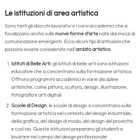
Le istituzioni di area artistica
Sono tanti gli sbocchi lavorativi e i corsi accademici che si
focalizzano anche sulle
nuove forme d’arte
nate dai mezzi di
comunicazione emergenti. Ecco alcuni tipi di istituzioni che
possono essere considerate nell’
ambito artistico
:
Istituti di Belle Arti
: gli istituti di belle arti sono istituzioni
educative che si concentrano sulla formazione artistica.
Offrono programmi accademici in varie discipline
artistiche, come pittura, scultura, design, illustrazione,
fotografia e arti digitali
Scuole di Design
: le scuole di design si concentrano sulla
formazione artistica nel contesto del design industriale,
della grafica, del design di moda, del design del prodotto
e così via. Queste istituzioni preparano gli studenti a
lavorare nel campo del design professionale