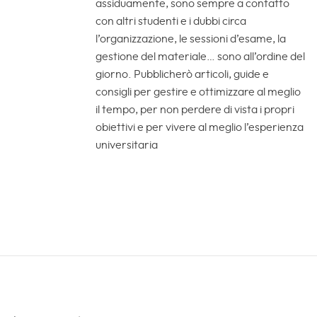
assiduamente, sono sempre a contatto
con altri studenti e i dubbi circa
l’organizzazione, le sessioni d’esame, la
gestione del materiale… sono all’ordine del
giorno. Pubblicherò articoli, guide e
consigli per gestire e ottimizzare al meglio
il tempo, per non perdere di vista i propri
obiettivi e per vivere al meglio l’esperienza
universitaria