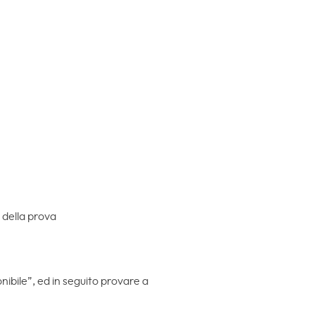
 della prova
ibile”, ed in seguito provare a