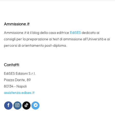
Ammissione.it
Ammissione.it è il blog della casa editrice
EdiSES
dedicato ai
consigli per la preparazione ai test di ammissione all’Università e ai
percorsi di orientamento post-diploma.
Contatti
EdiSES Edizioni S.r.l.
Piazza Dante, 89
80134 - Napoli
assistenza.edises.it