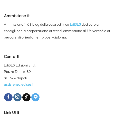
Ammissione.it
Ammissione.it è il blog della casa editrice
EdiSES
dedicato ai
consigli per la preparazione ai test di ammissione all’Università e ai
percorsi di orientamento post-diploma.
Contatti
EdiSES Edizioni S.r.l.
Piazza Dante, 89
80134 - Napoli
assistenza.edises.it
Link Utili