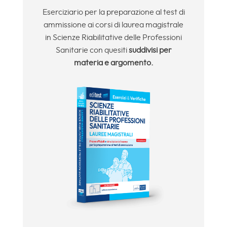
Eserciziario per la preparazione al test di
ammissione ai corsi di laurea magistrale
in Scienze Riabilitative delle Professioni
Sanitarie con quesiti
suddivisi per
materia e argomento.