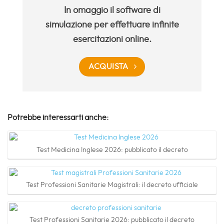
In omaggio il software di
simulazione per effettuare infinite
esercitazioni online.
ACQUISTA
Potrebbe interessarti anche:
Test Medicina Inglese 2026: pubblicato il decreto
Test Professioni Sanitarie Magistrali: il decreto ufficiale
Test Professioni Sanitarie 2026: pubblicato il decreto