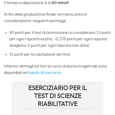
Il tempo a disposizione è di
60 minuti
.
Ai fini della graduatoria finale verranno presi in
considerazione i seguenti punteggi:
90 punti per il test di ammissione (si considerano 1,5 punti
per ogni risposta esatta, -0,375 punti per ogni risposta
sbagliata, 0 punti per ogni risposta non data)
10 punti per la valutazione dei titoli
Ulteriori dettagli sul test al corso di laurea magistrale sono
disponibili nel
bando di concorso.
ESERCIZIARIO PER IL
TEST DI SCIENZE
RIABILITATIVE