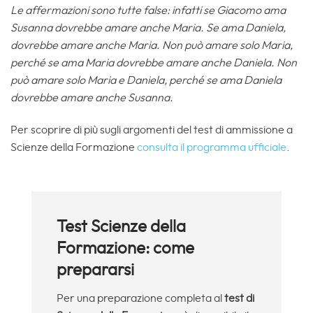
Le affermazioni sono tutte false: infatti se Giacomo ama
Susanna dovrebbe amare anche Maria. Se ama Daniela,
dovrebbe amare anche Maria. Non può amare solo Maria,
perché se ama Maria dovrebbe amare anche Daniela. Non
può amare solo Maria e Daniela, perché se ama Daniela
dovrebbe amare anche Susanna.
Per scoprire di più sugli argomenti del test di ammissione a
Scienze della Formazione
consulta il programma ufficiale
.
Test Scienze della
Formazione: come
prepararsi
Per una preparazione completa al
test di