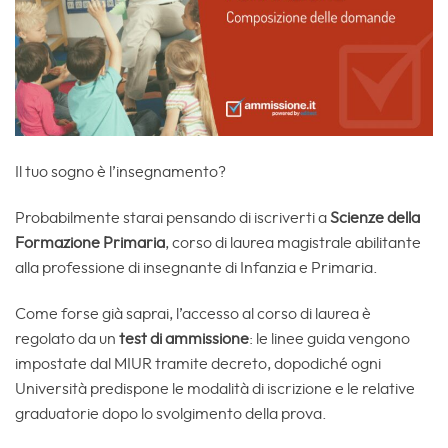
Il tuo sogno è l’insegnamento?
Probabilmente starai pensando di iscriverti a
Scienze della
Formazione Primaria
, corso di laurea magistrale abilitante
alla professione di insegnante di Infanzia e Primaria.
Come forse già saprai, l’accesso al corso di laurea è
regolato da un
test di ammissione
: le linee guida vengono
impostate dal MIUR tramite decreto, dopodiché ogni
Università predispone le modalità di iscrizione e le relative
graduatorie dopo lo svolgimento della prova.