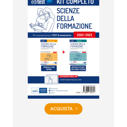
ACQUISTA