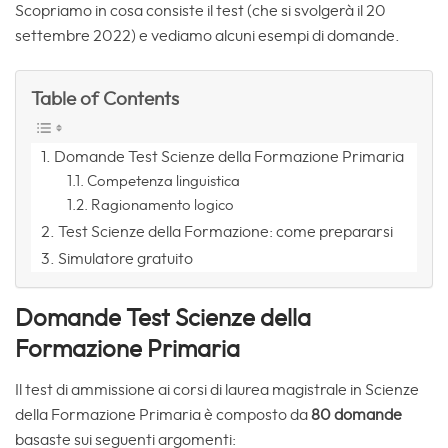
Scopriamo in cosa consiste il test (che si svolgerà il 20
settembre 2022) e vediamo alcuni esempi di domande.
Table of Contents
Domande Test Scienze della Formazione Primaria
Competenza linguistica
Ragionamento logico
Test Scienze della Formazione: come prepararsi
Simulatore gratuito
Domande Test Scienze della
Formazione Primaria
Il test di ammissione ai corsi di laurea magistrale in Scienze
della Formazione Primaria è composto da
80 domande
basaste sui seguenti argomenti: