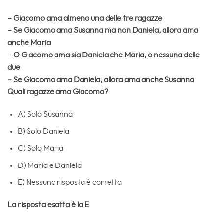
– Giacomo ama almeno una delle tre ragazze
– Se Giacomo ama Susanna ma non Daniela, allora ama
anche Maria
– O Giacomo ama sia Daniela che Maria, o nessuna delle
due
– Se Giacomo ama Daniela, allora ama anche Susanna
Quali ragazze ama Giacomo?
A) Solo Susanna
B) Solo Daniela
C) Solo Maria
D) Maria e Daniela
E) Nessuna risposta è corretta
La risposta esatta è la E
.