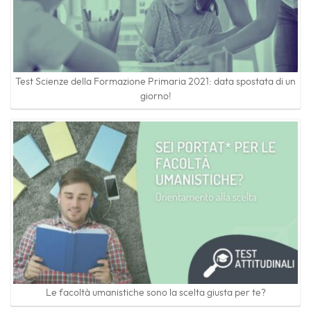
Test Scienze della Formazione Primaria 2021: data spostata di un
giorno!
Le facoltà umanistiche sono la scelta giusta per te?