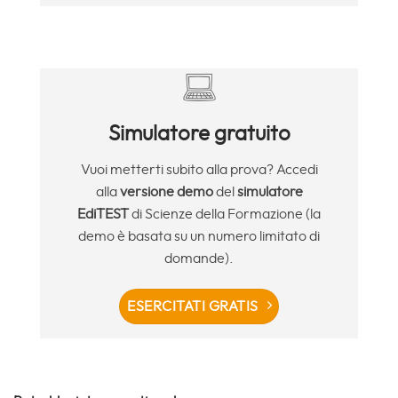
Simulatore gratuito
Vuoi metterti subito alla prova? Accedi
alla
versione demo
del
simulatore
EdiTEST
di Scienze della Formazione (la
demo è basata su un numero limitato di
domande).
ESERCITATI GRATIS