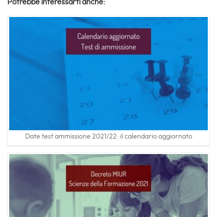
Potrebbe interessarti anche:
Date test ammissione 2021/22: il calendario aggiornato