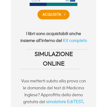
ACQUISTA
I libri sono acquistabili anche
insieme all’interno del
Kit completo
SIMULAZIONE
ONLINE
Vuoi metterti subito alla prova con
le domande del test di Medicina
Inglese? Approfitta della demo
gratuita del
simulatore EdiTEST
.