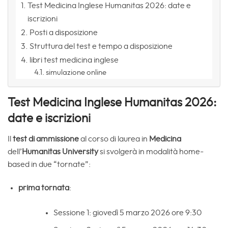
Test Medicina Inglese Humanitas 2026: date e
iscrizioni
Posti a disposizione
Struttura del test e tempo a disposizione
libri test medicina inglese
simulazione online
Test Medicina Inglese Humanitas 2026:
date e iscrizioni
Il
test di ammissione
al corso di laurea in
Medicina
dell’
Humanitas University
si svolgerà in modalità home-
based in due “tornate”:
prima tornata
:
Sessione 1: giovedì 5 marzo 2026 ore 9:30