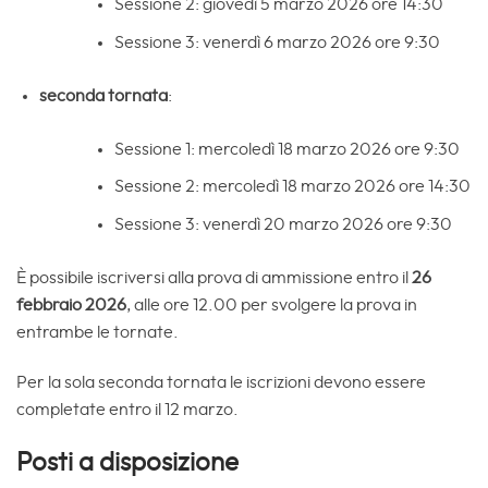
Sessione 2: giovedì 5 marzo 2026 ore 14:30
Sessione 3: venerdì 6 marzo 2026 ore 9:30
seconda tornata
:
Sessione 1: mercoledì 18 marzo 2026 ore 9:30
Sessione 2: mercoledì 18 marzo 2026 ore 14:30
Sessione 3: venerdì 20 marzo 2026 ore 9:30
È possibile iscriversi alla prova di ammissione entro il
26
febbraio 2026
, alle ore 12.00 per svolgere la prova in
entrambe le tornate.
Per la sola seconda tornata le iscrizioni devono essere
completate entro il 12 marzo.
Posti a disposizione