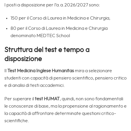
I posti a disposizione per l’a.a.2026/2027 sono:
150 per il Corso di Laurea in Medicina e Chirurgia;
80 per il Corso di Laurea in Medicina e Chirurgia
denominato MEDTEC School
Struttura del test e tempo a
disposizione
Il
Test Medicina Inglese Humanitas
mira a selezionare
studenti con capacità di pensiero scientifico, pensiero critico
e di analisi di testi accademici.
Per superare il
test HUMAT
, quindi, non sono fondamentali
le conoscenze di base, ma la propensione al ragionamento e
la capacità di affrontare determinate questioni critico-
scientifiche.