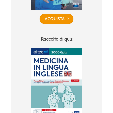
ACQUISTA
Raccolta di quiz