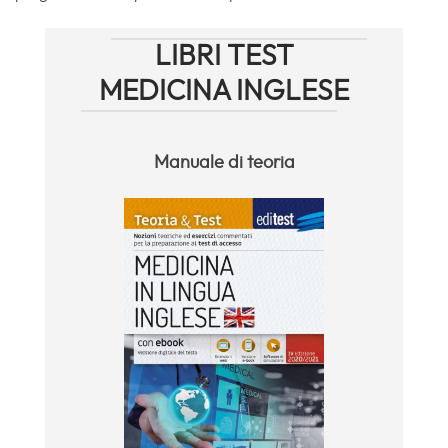
LIBRI TEST
MEDICINA INGLESE
Manuale di teoria