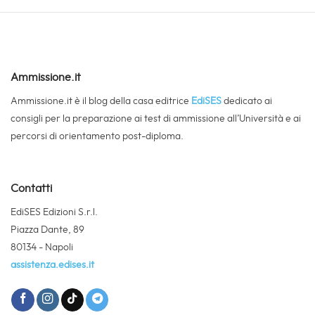
Ammissione.it
Ammissione.it è il blog della casa editrice
EdiSES
dedicato ai
consigli per la preparazione ai test di ammissione all’Università e ai
percorsi di orientamento post-diploma.
Contatti
EdiSES Edizioni S.r.l.
Piazza Dante, 89
80134 - Napoli
assistenza.edises.it