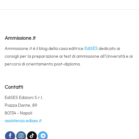
Ammissione.it
Ammissione.it è il blog della casa editrice
EdiSES
dedicato ai
consigli per la preparazione ai test di ammissione all’Università e ai
percorsi di orientamento post-diploma.
Contatti
EdiSES Edizioni S.r.l.
Piazza Dante, 89
80134 - Napoli
assistenza.edises.it