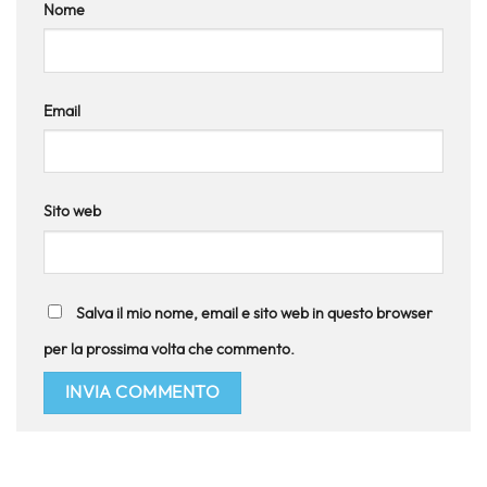
Nome
Email
Sito web
Salva il mio nome, email e sito web in questo browser
per la prossima volta che commento.