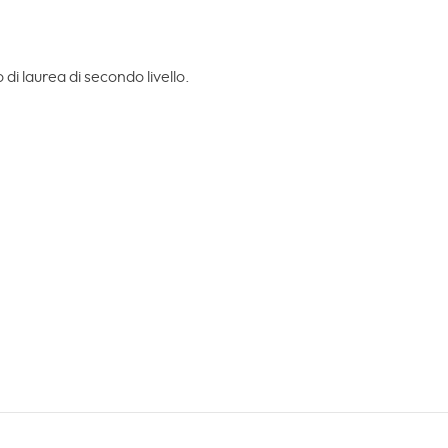
 di laurea di secondo livello.