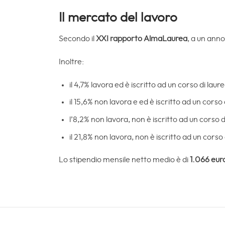
Il mercato del lavoro
Secondo il
XXI rapporto AlmaLaurea
, a un anno
Inoltre:
il 4,7% lavora ed è iscritto ad un corso di laure
il 15,6% non lavora e ed è iscritto ad un corso 
l’8,2% non lavora, non è iscritto ad un corso d
il 21,8% non lavora, non è iscritto ad un corso 
Lo stipendio mensile netto medio è di
1.066 eur