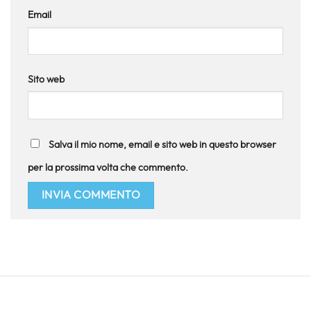
Email
Sito web
Salva il mio nome, email e sito web in questo browser
per la prossima volta che commento.