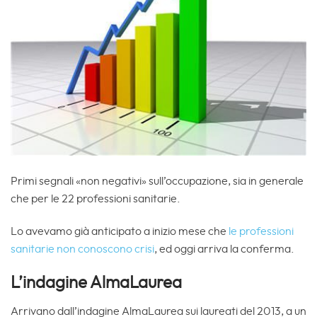
Primi segnali «non negativi» sull’occupazione, sia in generale
che per le 22 professioni sanitarie.
Lo avevamo già anticipato a inizio mese che
le professioni
sanitarie non conoscono crisi
, ed oggi arriva la conferma.
L’indagine AlmaLaurea
Arrivano dall’indagine AlmaLaurea sui laureati del 2013, a un