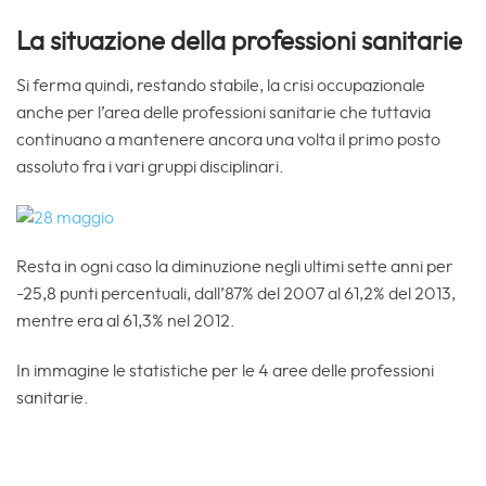
La situazione della professioni sanitarie
Si ferma quindi, restando stabile, la crisi occupazionale
anche per l’area delle professioni sanitarie che tuttavia
continuano a mantenere ancora una volta il primo posto
assoluto fra i vari gruppi disciplinari.
Resta in ogni caso la diminuzione negli ultimi sette anni per
-25,8 punti percentuali, dall’87% del 2007 al 61,2% del 2013,
mentre era al 61,3% nel 2012.
In immagine le statistiche per le 4 aree delle professioni
sanitarie.