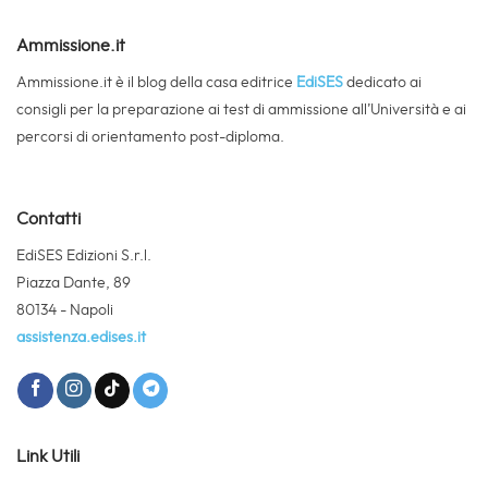
Ammissione.it
Ammissione.it è il blog della casa editrice
EdiSES
dedicato ai
consigli per la preparazione ai test di ammissione all’Università e ai
percorsi di orientamento post-diploma.
Contatti
EdiSES Edizioni S.r.l.
Piazza Dante, 89
80134 - Napoli
assistenza.edises.it
Link Utili