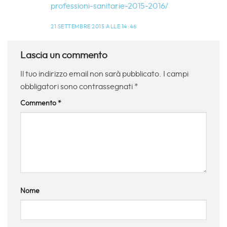
professioni-sanitarie-2015-2016/
21 SETTEMBRE 2015 ALLE 14:46
Lascia un commento
Il tuo indirizzo email non sarà pubblicato.
I campi
obbligatori sono contrassegnati
*
Commento
*
Nome