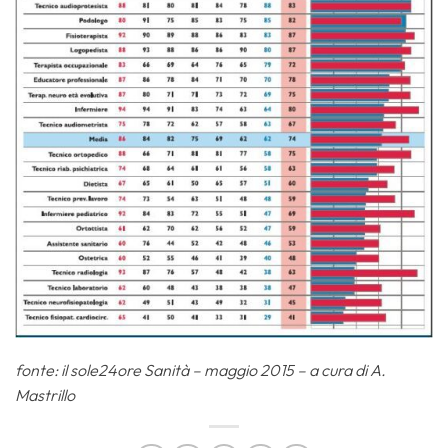
fonte: il sole24ore Sanità – maggio 2015 – a cura di A.
Mastrillo