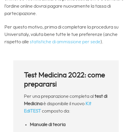
l’ordine online dovrai pagare nuovamente la tassa di
partecipazione.
Per questo motivo, prima di completare la procedura su
Universitaly, valuta bene tutte le tue preferenze (anche
rispetto alle
statistiche di ammissione per sede
).
Test Medicina 2022: come
prepararsi
Per una preparazione completa al
test di
Medicina
è disponibile il nuovo
Kit
EdiTEST
composto da:
Manuale di teoria