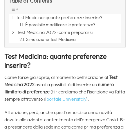
Table of Contents
Test Medicina: quante preferenze inserire?
È possibile modificare le preferenze?
Test Medicina 2022: come prepararsi
Simulazione Test Medicina
Test Medicina: quante preferenze
inserire?
Come forse già saprai, al momento dell’iscrizione al
Test
Medicina 2022
avrai la possibilità di inserire un
numero
illimitato di preferenze
(ti ricordiamo che l’iscrizione va fatta
sempre attraverso il
portale Universitaly
).
Attenzione, però, anche quest’anno ci saranno novità
dovute alle azioni di contenimento dell’emergenza Covid-19:
a prescindere dalla sede indicata come prima preferenza di