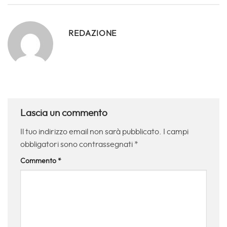
REDAZIONE
Lascia un commento
Il tuo indirizzo email non sarà pubblicato.
I campi
obbligatori sono contrassegnati
*
Commento
*