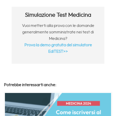
Simulazione Test Medicina
Vuoi metterti alla prova con le domande
generalmente somministrate nei test di
Medicina?
Prova la demo gratuita del simulatore
EdiTEST>>
Potrebbe interessarti anche: