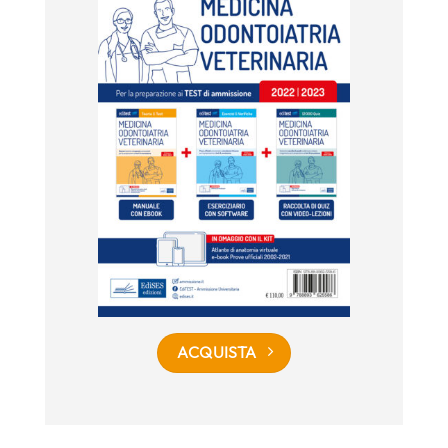
ACQUISTA