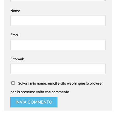
Nome
Email
Sito web
Salva il mio nome, email e sito web in questo browser
per la prossima volta che commento.