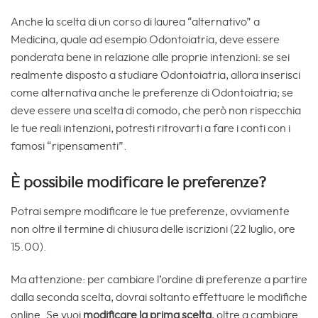
Anche la scelta di un corso di laurea “alternativo” a
Medicina, quale ad esempio Odontoiatria, deve essere
ponderata bene in relazione alle proprie intenzioni: se sei
realmente disposto a studiare Odontoiatria, allora inserisci
come alternativa anche le preferenze di Odontoiatria; se
deve essere una scelta di comodo, che però non rispecchia
le tue reali intenzioni, potresti ritrovarti a fare i conti con i
famosi “ripensamenti”.
È possibile modificare le preferenze?
Potrai sempre modificare le tue preferenze, ovviamente
non oltre il termine di chiusura delle iscrizioni (22 luglio, ore
15.00).
Ma attenzione: per cambiare l’ordine di preferenze a partire
dalla seconda scelta, dovrai soltanto effettuare le modifiche
online. Se vuoi
modificare la prima scelta
, oltre a cambiare