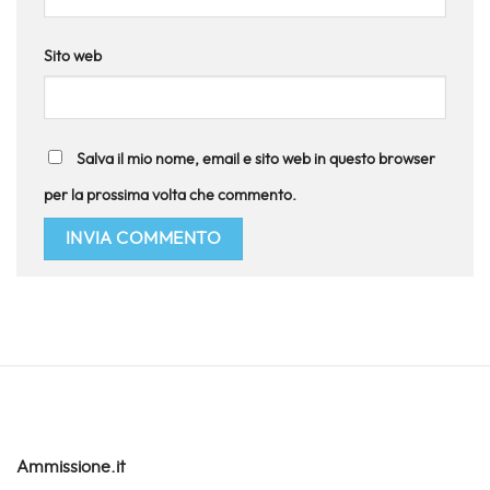
Sito web
Salva il mio nome, email e sito web in questo browser
per la prossima volta che commento.
Ammissione.it