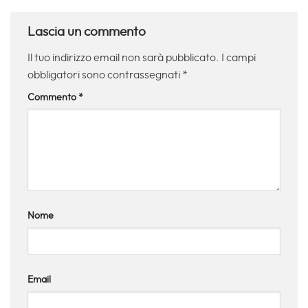
Lascia un commento
Il tuo indirizzo email non sarà pubblicato.
I campi
obbligatori sono contrassegnati
*
Commento
*
Nome
Email