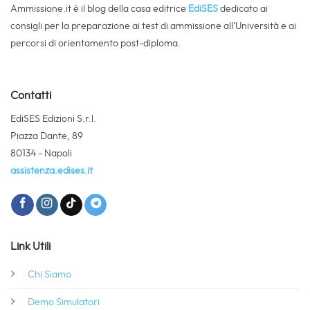
Ammissione.it è il blog della casa editrice
EdiSES
dedicato ai
consigli per la preparazione ai test di ammissione all’Università e ai
percorsi di orientamento post-diploma.
Contatti
EdiSES Edizioni S.r.l.
Piazza Dante, 89
80134 - Napoli
assistenza.edises.it
Link Utili
Chi Siamo
Demo Simulatori