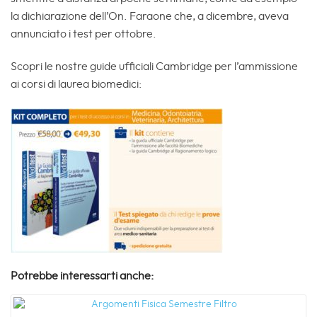
la dichiarazione dell’On. Faraone che, a dicembre, aveva
annunciato i test per ottobre.
Scopri le nostre guide ufficiali Cambridge per l’ammissione
ai corsi di laurea biomedici:
Potrebbe interessarti anche: