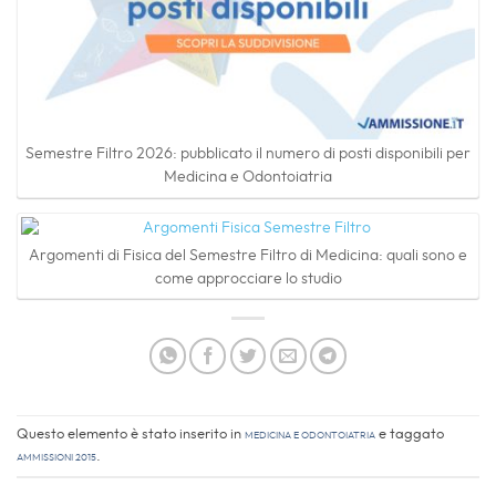
Semestre Filtro 2026: pubblicato il numero di posti disponibili per
Medicina e Odontoiatria
Argomenti di Fisica del Semestre Filtro di Medicina: quali sono e
come approcciare lo studio
Questo elemento è stato inserito in
Medicina e Odontoiatria
e taggato
Ammissioni 2015
.