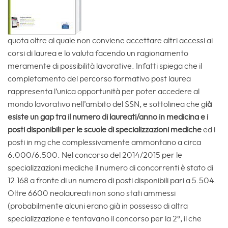
quota oltre al quale non conviene accettare altri accessi ai
corsi di laurea e lo valuta facendo un ragionamento
meramente di possibilità lavorative. Infatti spiega che il
completamento del percorso formativo post laurea
rappresenta l’unica opportunità per poter accedere al
mondo lavorativo nell’ambito del SSN, e sottolinea che g
ià
esiste un gap tra il numero di laureati/anno in medicina e i
posti disponibili per le scuole di specializzazioni mediche
ed i
posti in mg che complessivamente ammontano a circa
6.000/6.500. Nel concorso del 2014/2015 per le
specializzazioni mediche il numero di concorrenti è stato di
12.168 a fronte di un numero di posti disponibili pari a 5.504.
Oltre 6600 neolaureati non sono stati ammessi
(probabilmente alcuni erano già in possesso di altra
specializzazione e tentavano il concorso per la 2°, il che