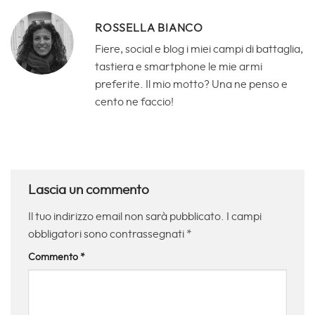
ROSSELLA BIANCO
Fiere, social e blog i miei campi di battaglia,
tastiera e smartphone le mie armi
preferite. Il mio motto? Una ne penso e
cento ne faccio!
Lascia un commento
Il tuo indirizzo email non sarà pubblicato.
I campi
obbligatori sono contrassegnati
*
Commento
*