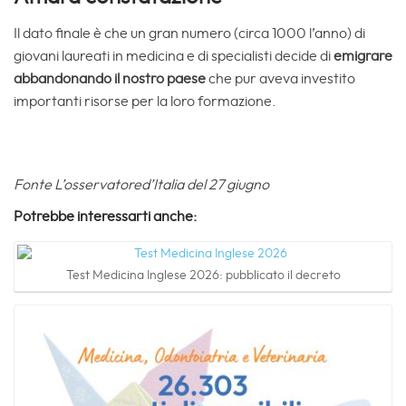
Il dato finale è che un gran numero (circa 1000 l’anno) di
giovani laureati in medicina e di specialisti decide di
emigrare
abbandonando il nostro paese
che pur aveva investito
importanti risorse per la loro formazione.
Fonte L’osservatored’Italia del 27 giugno
Potrebbe interessarti anche:
Test Medicina Inglese 2026: pubblicato il decreto