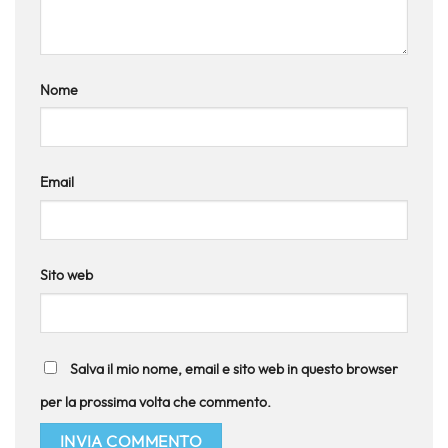
Nome
Email
Sito web
Salva il mio nome, email e sito web in questo browser
per la prossima volta che commento.