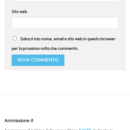
Sito web
Salva il mio nome, email e sito web in questo browser
per la prossima volta che commento.
Ammissione.it