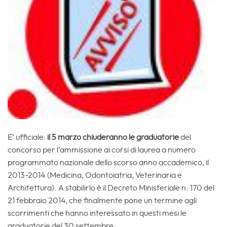
E’ ufficiale:
il 5 marzo chiuderanno le graduatorie
del
concorso per l’ammissione ai corsi di laurea a numero
programmato nazionale dello scorso anno accademico, il
2013-2014 (Medicina, Odontoiatria, Veterinaria e
Architettura). A stabilirlo è il Decreto Ministeriale n. 170 del
21 febbraio 2014, che finalmente pone un termine agli
scorrimenti che hanno interessato in questi mesi le
graduatorie del 30 settembre.