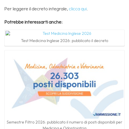
Per leggere il decreto integrale,
clicca qui
.
Potrebbe interessarti anche:
Test Medicina Inglese 2026: pubblicato il decreto
Semestre Filtro 2026: pubblicato il numero di posti disponibili per
Medicina e Odontoiatria