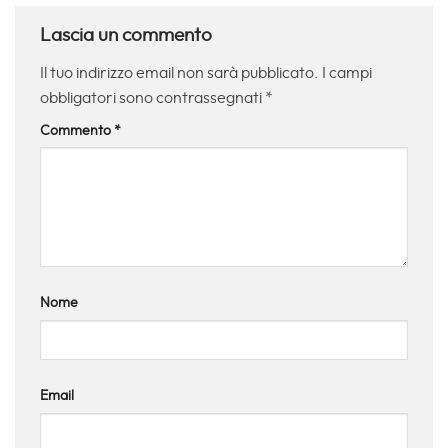
Lascia un commento
Il tuo indirizzo email non sarà pubblicato.
I campi
obbligatori sono contrassegnati
*
Commento
*
Nome
Email