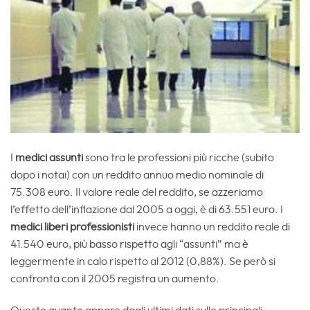
I
medici assunti
sono tra le professioni più ricche (subito
dopo i notai) con un reddito annuo medio nominale di
75.308 euro. Il valore reale del reddito, se azzeriamo
l’effetto dell’inflazione dal 2005 a oggi, è di 63.551 euro. I
medici liberi professionisti
invece hanno un reddito reale di
41.540 euro, più basso rispetto agli “assunti” ma è
leggermente in calo rispetto al 2012 (0,88%). Se però si
confronta con il 2005 registra un aumento.