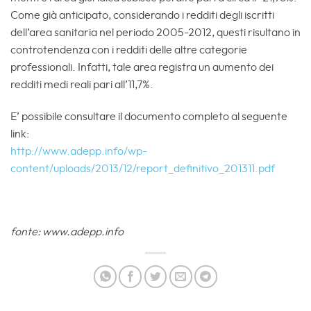
Come già anticipato, considerando i redditi degli iscritti
dell’area sanitaria nel periodo 2005-2012, questi risultano in
controtendenza con i redditi delle altre categorie
professionali. Infatti, tale area registra un aumento dei
redditi medi reali pari all’11,7%.
E’ possibile consultare il documento completo al seguente
link:
http://www.adepp.info/wp-
content/uploads/2013/12/report_definitivo_201311.pdf
fonte: www.adepp.info