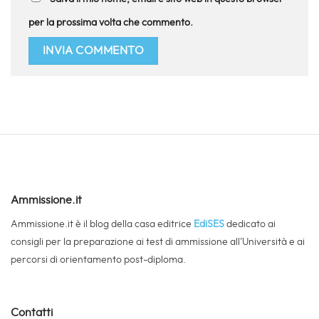
per la prossima volta che commento.
Ammissione.it
Ammissione.it è il blog della casa editrice
EdiSES
dedicato ai
consigli per la preparazione ai test di ammissione all’Università e ai
percorsi di orientamento post-diploma.
Contatti