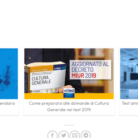
lendario
Come prepararsi alle domande di Cultura
Test amm
Generale nei test 2019