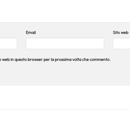
Email
Sito web
ito web in questo browser per la prossima volta che commento.