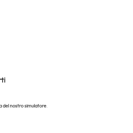
ti
 del nostro simulatore
.