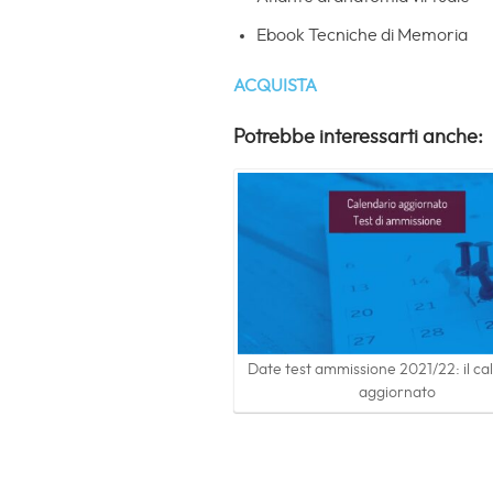
Ebook Tecniche di Memoria
ACQUISTA
Potrebbe interessarti anche:
Date test ammissione 2021/22: il ca
aggiornato