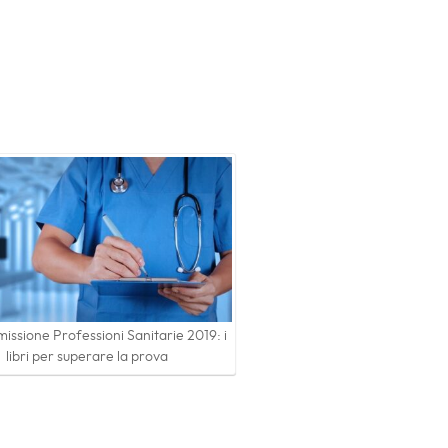
issione Professioni Sanitarie 2019: i
libri per superare la prova