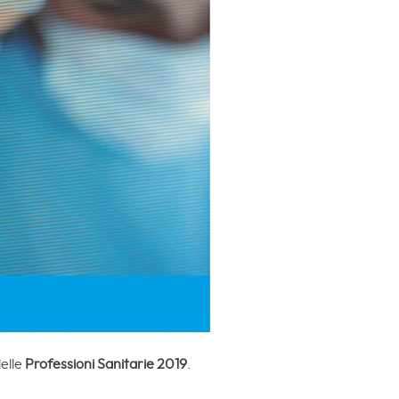
delle
Professioni Sanitarie 2019
.