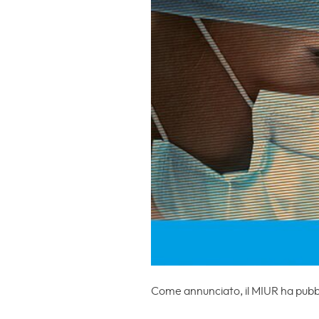
Come annunciato, il MIUR ha pubbl