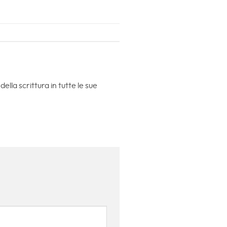
lla scrittura in tutte le sue