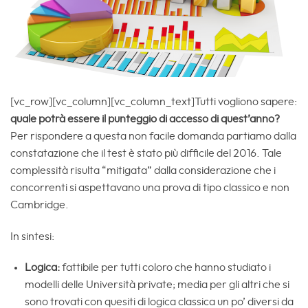
[vc_row][vc_column][vc_column_text]Tutti vogliono sapere:
quale potrà essere il punteggio di accesso di quest’anno?
Per rispondere a questa non facile domanda partiamo dalla
constatazione che il test è stato più difficile del 2016. Tale
complessità risulta “mitigata” dalla considerazione che i
concorrenti si aspettavano una prova di tipo classico e non
Cambridge.
In sintesi:
Logica:
fattibile per tutti coloro che hanno studiato i
modelli delle Università private; media per gli altri che si
sono trovati con quesiti di logica classica un po’ diversi da