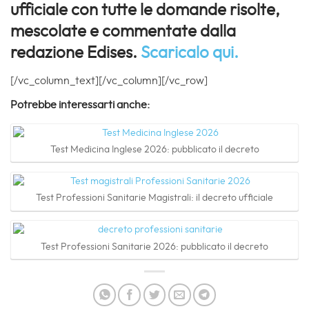
ufficiale con tutte le domande risolte,
mescolate e commentate dalla
redazione Edises.
Scaricalo qui.
[/vc_column_text][/vc_column][/vc_row]
Potrebbe interessarti anche:
Test Medicina Inglese 2026: pubblicato il decreto
Test Professioni Sanitarie Magistrali: il decreto ufficiale
Test Professioni Sanitarie 2026: pubblicato il decreto