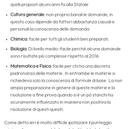
quelli proposti alcuni anni fa alla Statale
Cultura generale:
non proprio banali le domande, in
questo caso dipende da fattori abbastanza casuali e
personali la conoscenza delle domanda
Chimica:
facile per tutti gli studenti ben preparati.
Biologia:
Di livello medio-facile perché alcune domande
sono risultate più complesse rispetto al 2016
Matematica e Fisica:
facile per chi ha una discreta
padronanza delle materie. In entrambe le materie si
richiedeva solo la conoscenza di formule di base. La non
ampia preparazione in genere di queste materie e la
risoluzione a fine prova quando si è un pò stanchi ha
sicuramente influenzato in maniera non positiva la
risoluzione di questi quesiti.
Come detto ieri è molto difficile ipotizzare il punteggio