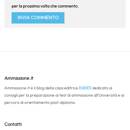
per la prossima volta che commento.
Ammissione.it
Ammissione.it è il blog della casa editrice
EdiSES
dedicato ai
consigli per la preparazione ai test di ammissione all’Università e ai
percorsi di orientamento post-diploma.
Contatti