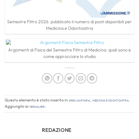
Semestre Filtro 2026: pubblicato il numero di posti disponibili per
Medicina e Odontoiatria
Argomenti di Fisica del Semestre Filtro di Medicina: quali sono e
come approcciare lo studio
Questo elemento è stato inserito in
Area sanitaria
,
Medicina e Odontoiatria
.
Aggiungilo ai
segnalibri
.
REDAZIONE